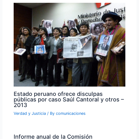
Estado peruano ofrece disculpas
públicas por caso Saúl Cantoral y otros –
2013
Verdad y Justicia
/ By
comunicaciones
Informe anual de la Comisión