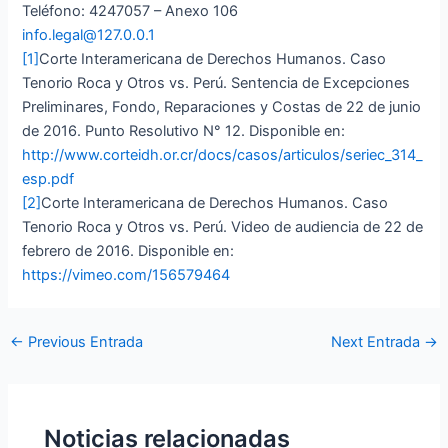
Teléfono: 4247057 – Anexo 106
info.legal@127.0.0.1
[1]
Corte Interamericana de Derechos Humanos. Caso
Tenorio Roca y Otros vs. Perú. Sentencia de Excepciones
Preliminares, Fondo, Reparaciones y Costas de 22 de junio
de 2016. Punto Resolutivo N° 12. Disponible en:
http://www.corteidh.or.cr/docs/casos/articulos/seriec_314_
esp.pdf
[2]
Corte Interamericana de Derechos Humanos. Caso
Tenorio Roca y Otros vs. Perú. Video de audiencia de 22 de
febrero de 2016. Disponible en:
https://vimeo.com/156579464
←
Previous Entrada
Next Entrada
→
Noticias relacionadas