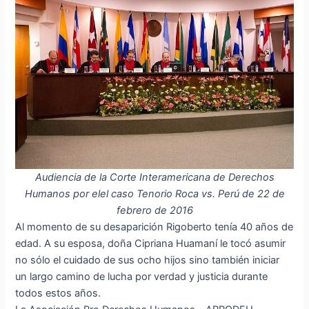
Audiencia de la Corte Interamericana de Derechos
Humanos por elel caso Tenorio Roca vs. Perú de 22 de
febrero de 2016
Al momento de su desaparición Rigoberto tenía 40 años de
edad. A su esposa, doña Cipriana Huamaní le tocó asumir
no sólo el cuidado de sus ocho hijos sino también iniciar
un largo camino de lucha por verdad y justicia durante
todos estos años.