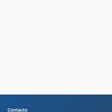
Contacto