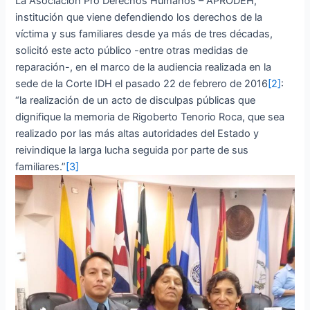
La Asociación Pro Derechos Humanos – APRODEH,
institución que viene defendiendo los derechos de la
víctima y sus familiares desde ya más de tres décadas,
solicitó este acto público -entre otras medidas de
reparación-, en el marco de la audiencia realizada en la
sede de la Corte IDH el pasado 22 de febrero de 2016
[2]
:
“la realización de un acto de disculpas públicas que
dignifique la memoria de Rigoberto Tenorio Roca, que sea
realizado por las más altas autoridades del Estado y
reivindique la larga lucha seguida por parte de sus
familiares.”
[3]