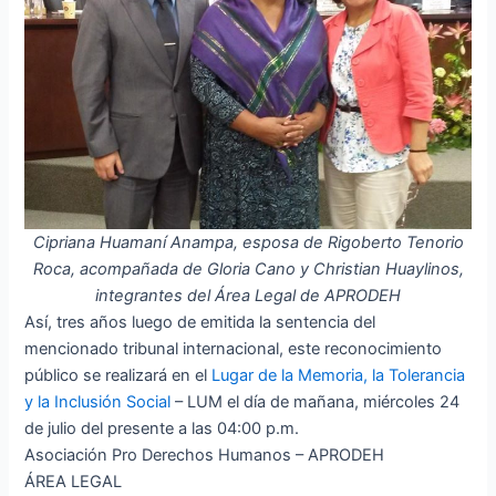
Cipriana Huamaní Anampa, esposa de Rigoberto Tenorio
Roca, acompañada de Gloria Cano y Christian Huaylinos,
integrantes del Área Legal de APRODEH
Así, tres años luego de emitida la sentencia del
mencionado tribunal internacional, este reconocimiento
público se realizará en el
Lugar de la Memoria, la Tolerancia
y la Inclusión Social
– LUM el día de mañana, miércoles 24
de julio del presente a las 04:00 p.m.
Asociación Pro Derechos Humanos – APRODEH
ÁREA LEGAL