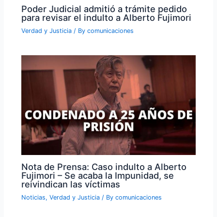
Poder Judicial admitió a trámite pedido
para revisar el indulto a Alberto Fujimori
Verdad y Justicia
/ By
comunicaciones
Nota de Prensa: Caso indulto a Alberto
Fujimori – Se acaba la Impunidad, se
reivindican las víctimas
Noticias
,
Verdad y Justicia
/ By
comunicaciones