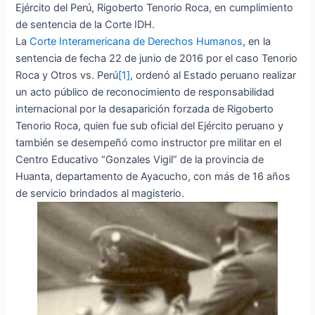
Ejército del Perú, Rigoberto Tenorio Roca, en cumplimiento
de sentencia de la Corte IDH.
La
Corte Interamericana de Derechos Humanos
, en la
sentencia de fecha 22 de junio de 2016 por el caso Tenorio
Roca y Otros vs. Perú
[1]
, ordenó al Estado peruano realizar
un acto público de reconocimiento de responsabilidad
internacional por la desaparición forzada de Rigoberto
Tenorio Roca, quien fue sub oficial del Ejército peruano y
también se desempeñó como instructor pre militar en el
Centro Educativo “Gonzales Vigil” de la provincia de
Huanta, departamento de Ayacucho, con más de 16 años
de servicio brindados al magisterio.