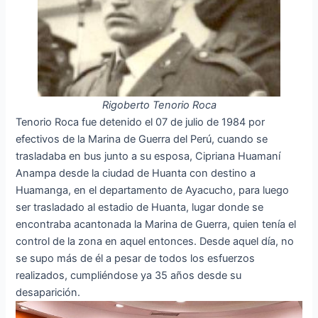
Rigoberto Tenorio Roca
Tenorio Roca fue detenido el 07 de julio de 1984 por
efectivos de la Marina de Guerra del Perú, cuando se
trasladaba en bus junto a su esposa, Cipriana Huamaní
Anampa desde la ciudad de Huanta con destino a
Huamanga, en el departamento de Ayacucho, para luego
ser trasladado al estadio de Huanta, lugar donde se
encontraba acantonada la Marina de Guerra, quien tenía el
control de la zona en aquel entonces. Desde aquel día, no
se supo más de él a pesar de todos los esfuerzos
realizados, cumpliéndose ya 35 años desde su
desaparición.