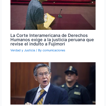
La Corte Interamericana de Derechos
Humanos exige a la justicia peruana que
revise el indulto a Fujimori
Verdad y Justicia
/ By
comunicaciones