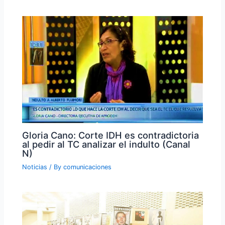
Gloria Cano: Corte IDH es contradictoria
al pedir al TC analizar el indulto (Canal
N)
Noticias
/ By
comunicaciones