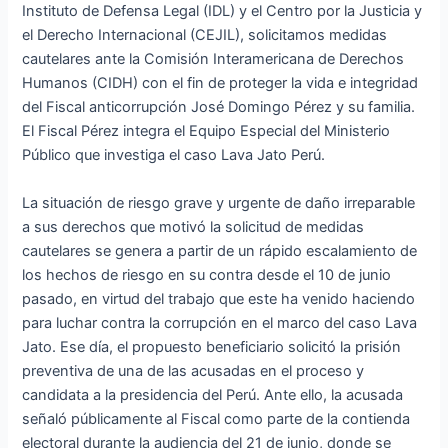
Instituto de Defensa Legal (IDL) y el Centro por la Justicia y
el Derecho Internacional (CEJIL), solicitamos medidas
cautelares ante la Comisión Interamericana de Derechos
Humanos (CIDH) con el fin de proteger la vida e integridad
del Fiscal anticorrupción José Domingo Pérez y su familia.
El Fiscal Pérez integra el Equipo Especial del Ministerio
Público que investiga el caso Lava Jato Perú.
La situación de riesgo grave y urgente de daño irreparable
a sus derechos que motivó la solicitud de medidas
cautelares se genera a partir de un rápido escalamiento de
los hechos de riesgo en su contra desde el 10 de junio
pasado, en virtud del trabajo que este ha venido haciendo
para luchar contra la corrupción en el marco del caso Lava
Jato. Ese día, el propuesto beneficiario solicitó la prisión
preventiva de una de las acusadas en el proceso y
candidata a la presidencia del Perú. Ante ello, la acusada
señaló públicamente al Fiscal como parte de la contienda
electoral durante la audiencia del 21 de junio, donde se