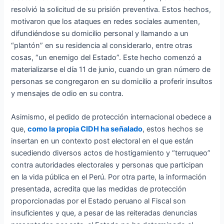
resolvió la solicitud de su prisión preventiva. Estos hechos,
motivaron que los ataques en redes sociales aumenten,
difundiéndose su domicilio personal y llamando a un
“plantón” en su residencia al considerarlo, entre otras
cosas, “un enemigo del Estado”. Este hecho comenzó a
materializarse el día 11 de junio, cuando un gran número de
personas se congregaron en su domicilio a proferir insultos
y mensajes de odio en su contra.
Asimismo, el pedido de protección internacional obedece a
que,
como la propia CIDH ha señalado
, estos hechos se
insertan en un contexto post electoral en el que están
sucediendo diversos actos de hostigamiento y “terruqueo”
contra autoridades electorales y personas que participan
en la vida pública en el Perú. Por otra parte, la información
presentada, acredita que las medidas de protección
proporcionadas por el Estado peruano al Fiscal son
insuficientes y que, a pesar de las reiteradas denuncias