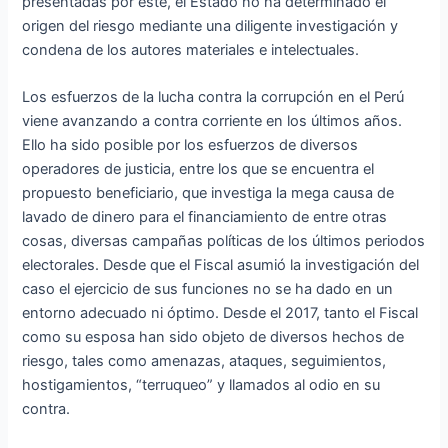
presentadas por este, el Estado no ha determinado el
origen del riesgo mediante una diligente investigación y
condena de los autores materiales e intelectuales.
Los esfuerzos de la lucha contra la corrupción en el Perú
viene avanzando a contra corriente en los últimos años.
Ello ha sido posible por los esfuerzos de diversos
operadores de justicia, entre los que se encuentra el
propuesto beneficiario, que investiga la mega causa de
lavado de dinero para el financiamiento de entre otras
cosas, diversas campañas políticas de los últimos periodos
electorales. Desde que el Fiscal asumió la investigación del
caso el ejercicio de sus funciones no se ha dado en un
entorno adecuado ni óptimo. Desde el 2017, tanto el Fiscal
como su esposa han sido objeto de diversos hechos de
riesgo, tales como amenazas, ataques, seguimientos,
hostigamientos, “terruqueo” y llamados al odio en su
contra.