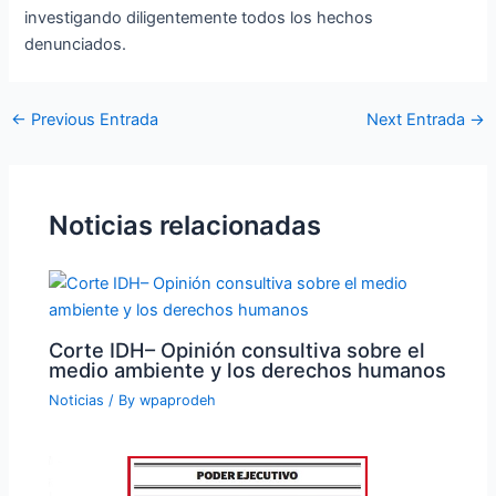
investigando diligentemente todos los hechos
denunciados.
←
Previous Entrada
Next Entrada
→
Noticias relacionadas
Corte IDH– Opinión consultiva sobre el
medio ambiente y los derechos humanos
Noticias
/ By
wpaprodeh