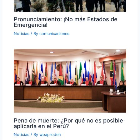
Pronunciamiento: ¡No más Estados de
Emergencia!
Noticias
/ By
comunicaciones
Pena de muerte: ¿Por qué no es posible
aplicarla en el Perú?
Noticias
/ By
wpaprodeh