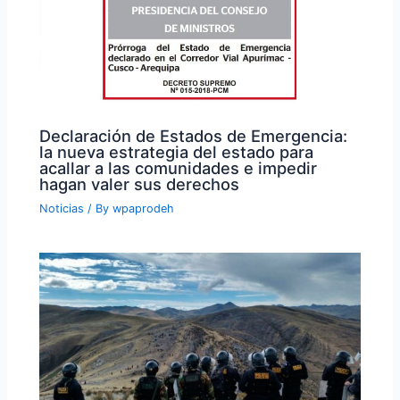
Declaración de Estados de Emergencia:
la nueva estrategia del estado para
acallar a las comunidades e impedir
hagan valer sus derechos
Noticias
/ By
wpaprodeh