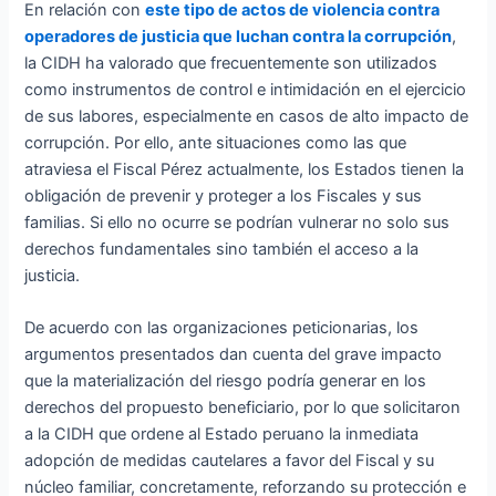
En relación con
este tipo de actos de violencia contra
operadores de justicia que luchan contra la corrupción
,
la CIDH ha valorado que frecuentemente son utilizados
como instrumentos de control e intimidación en el ejercicio
de sus labores, especialmente en casos de alto impacto de
corrupción. Por ello, ante situaciones como las que
atraviesa el Fiscal Pérez actualmente, los Estados tienen la
obligación de prevenir y proteger a los Fiscales y sus
familias. Si ello no ocurre se podrían vulnerar no solo sus
derechos fundamentales sino también el acceso a la
justicia.
De acuerdo con las organizaciones peticionarias, los
argumentos presentados dan cuenta del grave impacto
que la materialización del riesgo podría generar en los
derechos del propuesto beneficiario, por lo que solicitaron
a la CIDH que ordene al Estado peruano la inmediata
adopción de medidas cautelares a favor del Fiscal y su
núcleo familiar, concretamente, reforzando su protección e