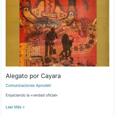
Alegato por Cayara
Comunicaciones Aprodeh
Enjuiciando la «verdad oficial»
Leer Más »