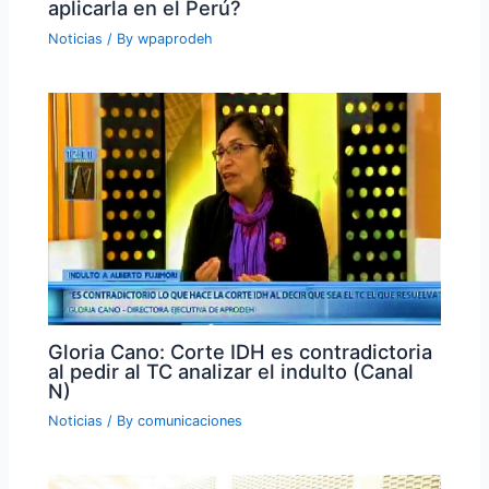
aplicarla en el Perú?
Noticias
/ By
wpaprodeh
Gloria Cano: Corte IDH es contradictoria
al pedir al TC analizar el indulto (Canal
N)
Noticias
/ By
comunicaciones