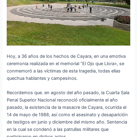
Hoy, a 36 años de los hechos de Cayara, en una emotiva
ceremonia realizada en el memorial “El Ojo que Llora», se
conmemoró a las víctimas de esta tragedia, todas ellas
quechua hablantes y campesinos.
Recordemos que. en agosto del año pasado, la Cuarta Sala
Penal Superior Nacional reconoció oficialmente el año
pasado, la existencia de la masacre de Cayara, ocurrida el
14 de mayo de 1988, así como el asesinato y desaparición
de testigos en junio y diciembre del mismo año. Sentencia
en la cual se condenó a las patrullas militares que
participaron en dichos actos.