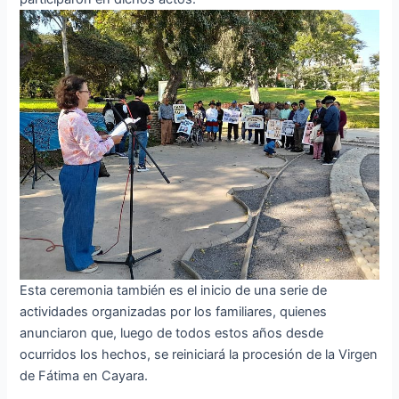
Esta ceremonia también es el inicio de una serie de
actividades organizadas por los familiares, quienes
anunciaron que, luego de todos estos años desde
ocurridos los hechos, se reiniciará la procesión de la Virgen
de Fátima en Cayara.