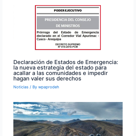
Declaración de Estados de Emergencia:
la nueva estrategia del estado para
acallar a las comunidades e impedir
hagan valer sus derechos
Noticias
/ By
wpaprodeh