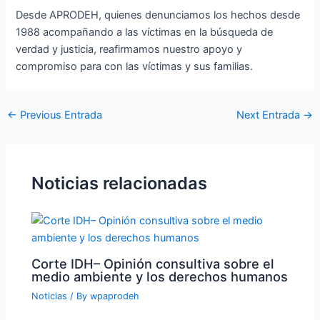
Desde APRODEH, quienes denunciamos los hechos desde
1988 acompañando a las víctimas en la búsqueda de
verdad y justicia, reafirmamos nuestro apoyo y
compromiso para con las víctimas y sus familias.
←
Previous Entrada
Next Entrada
→
Noticias relacionadas
Corte IDH– Opinión consultiva sobre el
medio ambiente y los derechos humanos
Noticias
/ By
wpaprodeh