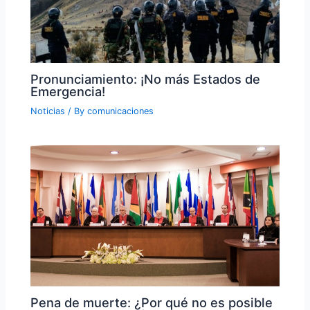
Pronunciamiento: ¡No más Estados de
Emergencia!
Noticias
/ By
comunicaciones
Pena de muerte: ¿Por qué no es posible