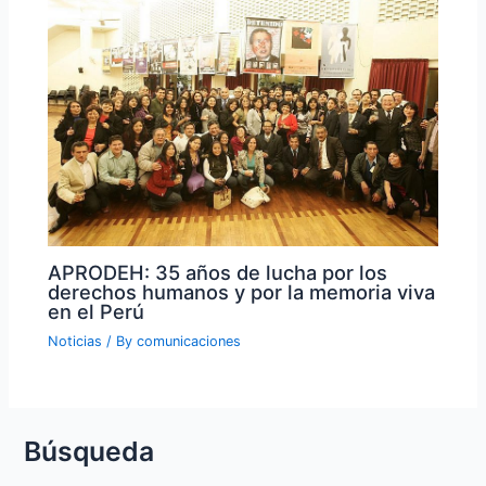
APRODEH: 35 años de lucha por los
derechos humanos y por la memoria viva
en el Perú
Noticias
/ By
comunicaciones
Búsqueda