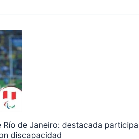
 Río de Janeiro: destacada participa
con discapacidad