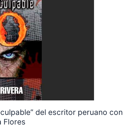
 culpable” del escritor peruano con
 Flores