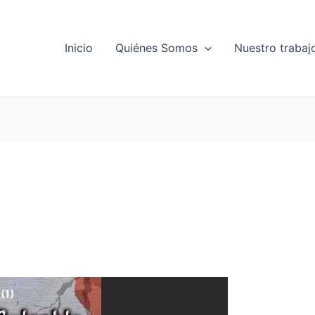
Inicio
Quiénes Somos
Nuestro trabaj