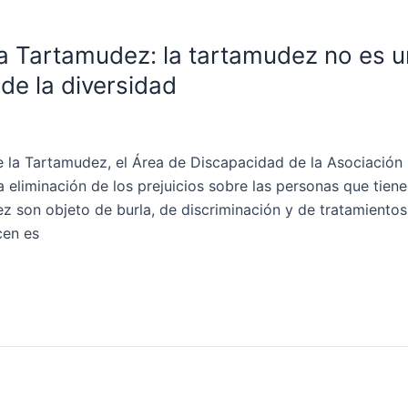
 la Tartamudez: la tartamudez no es 
de la diversidad
e la Tartamudez, el Área de Discapacidad de la Asociación
 eliminación de los prejuicios sobre las personas que tiene
 son objeto de burla, de discriminación y de tratamientos
cen es