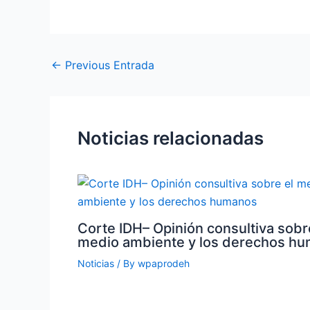
←
Previous Entrada
Noticias relacionadas
Corte IDH– Opinión consultiva sobr
medio ambiente y los derechos h
Noticias
/ By
wpaprodeh