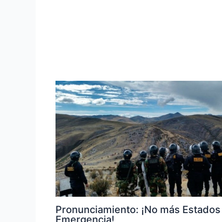
Pronunciamiento: ¡No más Estados
Emergencia!