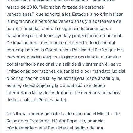
marzo de 2018, “Migración forzada de personas
venezolanas”, que exhortó a los Estados a no criminalizar
la migración de personas venezolanas y a abstenerse de
adoptar medidas como la exigencia de presentar un
pasaporte para obtener ayuda y protección internacional.
De igual manera, desconocen el derecho fundamental
contemplado en la Constitución Política del Perú a que las
personas pueden elegir su lugar de residencia, a transitar
por el territorio nacional y a salir de él y entrar en él, salvo
limitaciones por razones de sanidad o por mandato judicial
o por aplicación de la ley de extranjería (cabe añadir que,
esta ley de extranjería y la Constitución se deben
interpretar a la luz de los tratados de derechos humanos
de los cuales el Perú es parte).
Nos llama poderosamente la atención que el Ministro de
Relaciones Exteriores, Néstor Popolizio, anuncie
públicamente que el Perú lidera el pedido de una