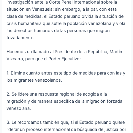
investigación ante la Corte Penal Internacional sobre la
situación en Venezuela; sin embargo, a la par, con esta
clase de medidas, el Estado peruano olvida la situación de
crisis humanitaria que sufre la población venezolana y viola
los derechos humanos de las personas que migran
fozadamente.
Hacemos un llamado al Presidente de la República, Martín
Vizcarra, para que el Poder Ejecutivo:
1. Elimine cuanto antes este tipo de medidas para con las y
los migrantes venezolanos.
2. Se lidere una respuesta regional de acogida a la
migración y de manera específica de la migración forzada
venezolana.
3. Le recordamos también que, si el Estado peruano quiere
liderar un proceso internacional de búsqueda de justicia por