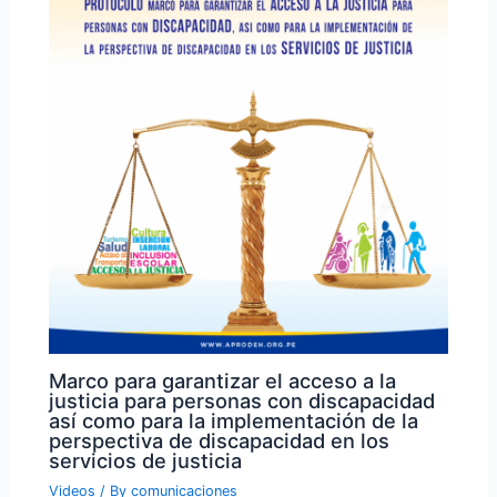
Marco para garantizar el acceso a la
justicia para personas con discapacidad
así como para la implementación de la
perspectiva de discapacidad en los
servicios de justicia
Videos
/ By
comunicaciones