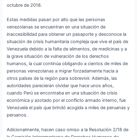
octubre de 2018.
Estas medidas pasan por alto que las personas
venezolanas se encuentran en una situación de
inaccesibilidad para obtener un pasaporte y desconoce la
situación de crisis humanitaria compleja que vive el país de
Venezuela debido a la falta de alimentos, de medicinas y a
la grave situación de vulneración de los derechos
humanos, la cual continúa obligando a cientos de miles de
personas venezolanas a migrar forzadamente hacia a
otros países de la región para sobrevivir. Además, las
autoridades parecieran olvidar que hace unos años,
cuando Perú se encontraba en una situación de crisis
económica y azotado por el conflicto armado interno, fue
Venezuela el país que brindó acogida a miles de peruanas y
peruanos.
Adicionalmente, hacen caso omiso a la Resolución 2/18 de
la Comisión Interamericana de Derechos Humanos de