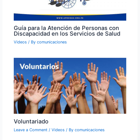
Guía para la Atención de Personas con
Discapacidad en los Servicios de Salud
Videos
/ By
comunicaciones
Voluntariado
Leave a Comment
/
Videos
/ By
comunicaciones