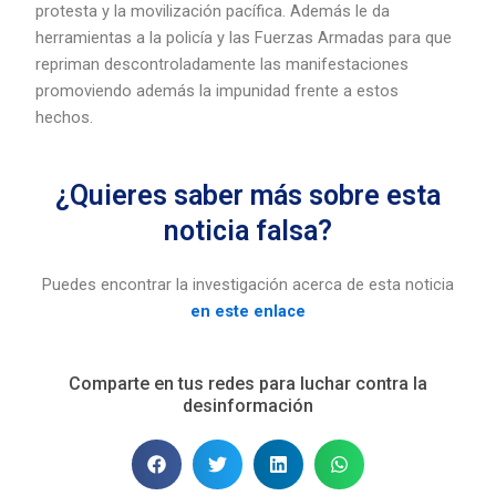
protesta y la movilización pacífica. Además le da
herramientas a la policía y las Fuerzas Armadas para que
repriman descontroladamente las manifestaciones
promoviendo además la impunidad frente a estos
hechos.
¿Quieres saber más sobre esta
noticia falsa?
Puedes encontrar la investigación acerca de esta noticia
en este enlace
Comparte en tus redes para luchar contra la
desinformación