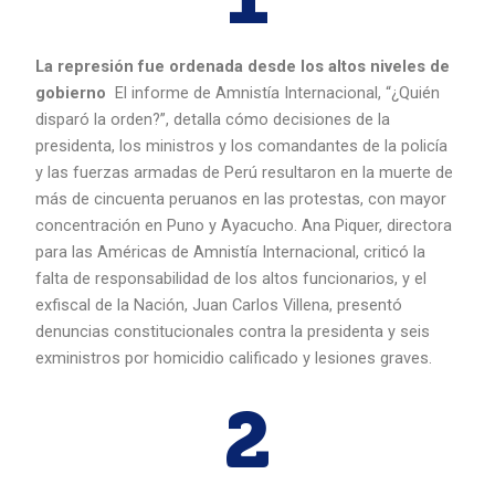
1
La represión fue ordenada desde los altos niveles de
gobierno
El informe de Amnistía Internacional, “¿Quién
disparó la orden?”, detalla cómo decisiones de la
presidenta, los ministros y los comandantes de la policía
y las fuerzas armadas de Perú resultaron en la muerte de
más de cincuenta peruanos en las protestas, con mayor
concentración en Puno y Ayacucho. Ana Piquer, directora
para las Américas de Amnistía Internacional, criticó la
falta de responsabilidad de los altos funcionarios, y el
exfiscal de la Nación, Juan Carlos Villena, presentó
denuncias constitucionales contra la presidenta y seis
exministros por homicidio calificado y lesiones graves.
2