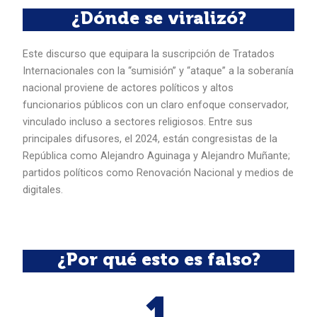
¿Dónde se viralizó?
Este discurso que equipara la suscripción de Tratados
Internacionales con la “sumisión” y “ataque” a la soberanía
nacional proviene de actores políticos y altos
funcionarios públicos con un claro enfoque conservador,
vinculado incluso a sectores religiosos. Entre sus
principales difusores, el 2024, están congresistas de la
República como Alejandro Aguinaga y Alejandro Muñante;
partidos políticos como Renovación Nacional y medios de
digitales.
¿Por qué esto es falso?