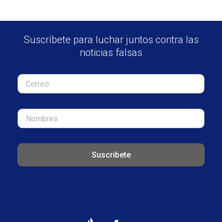
Suscríbete para luchar juntos contra las
noticias falsas
Suscribete