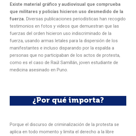
Existe material gráfico y audiovisual que comprueba
que militares y policías hicieron uso desmedido de la
fuerza.
Diversas publicaciones periodísticas han recogido
testimonios en fotos y videos que demuestran que las
fuerzas del orden hicieron uso indiscriminado de la
fuerza, usando armas letales para la dispersión de los
manifestantes e incluso disparando por la espalda a
personas que no participaban de los actos de protesta,
como es el caso de Raúl Samillán, joven estudiante de
medicina asesinado en Puno.
¿Por qué importa?
Porque el discurso de criminalización de la protesta se
aplica en todo momento y limita el derecho a la libre