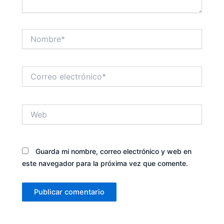
Nombre*
Correo
electrónico*
Web
Guarda mi nombre, correo electrónico y web en
este navegador para la próxima vez que comente.