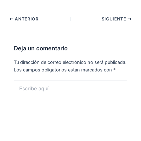
ANTERIOR
SIGUIENTE
Deja un comentario
Tu dirección de correo electrónico no será publicada.
Los campos obligatorios están marcados con
*
Escribe
aquí...