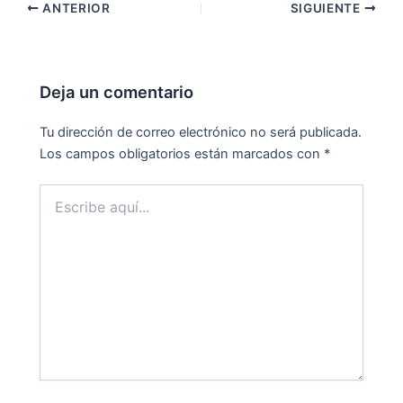
ANTERIOR
SIGUIENTE
Deja un comentario
Tu dirección de correo electrónico no será publicada.
Los campos obligatorios están marcados con
*
Escribe
aquí...