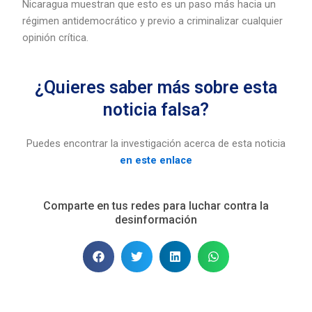
Nicaragua muestran que esto es un paso más hacia un
régimen antidemocrático y previo a criminalizar cualquier
opinión crítica.
¿Quieres saber más sobre esta
noticia falsa?
Puedes encontrar la investigación acerca de esta noticia
en este enlace
Comparte en tus redes para luchar contra la
desinformación