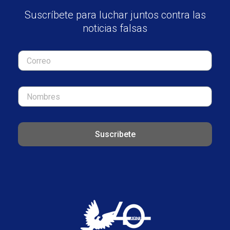
Suscríbete para luchar juntos contra las
noticias falsas
Suscribete