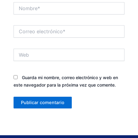
Nombre*
Correo
electrónico*
Web
Guarda mi nombre, correo electrónico y web en
este navegador para la próxima vez que comente.