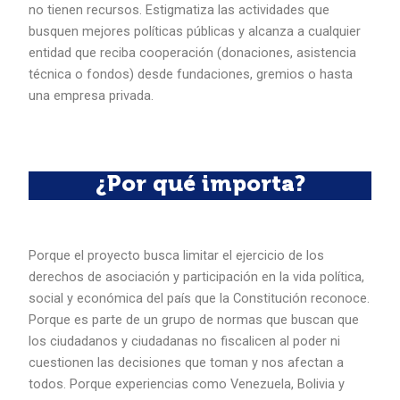
no tienen recursos. Estigmatiza las actividades que
busquen mejores políticas públicas y alcanza a cualquier
entidad que reciba cooperación (donaciones, asistencia
técnica o fondos) desde fundaciones, gremios o hasta
una empresa privada.
¿Por qué importa?
Porque el proyecto busca limitar el ejercicio de los
derechos de asociación y participación en la vida política,
social y económica del país que la Constitución reconoce.
Porque es parte de un grupo de normas que buscan que
los ciudadanos y ciudadanas no fiscalicen al poder ni
cuestionen las decisiones que toman y nos afectan a
todos. Porque experiencias como Venezuela, Bolivia y