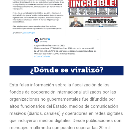
¿Dónde se viralizó?
Esta falsa información sobre la fiscalización de los
fondos de cooperación internacional utilizados por las
organizaciones no gubernamentales fue difundida por
altos funcionarios del Estado, medios de comunicación
masivos (diarios, canales) y operadores en redes digitales
que incluyeron medios digitales. Desde publicaciones con
mensajes multimedia que pueden superar las 20 mil