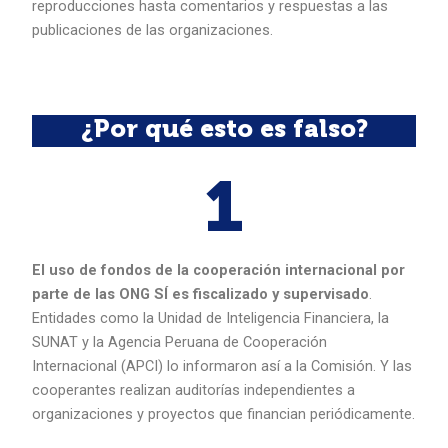
reproducciones hasta comentarios y respuestas a las
publicaciones de las organizaciones.
¿Por qué esto es falso?
1
El uso de fondos de la cooperación internacional por
parte de las ONG SÍ es fiscalizado y supervisado
.
Entidades como la Unidad de Inteligencia Financiera, la
SUNAT y la Agencia Peruana de Cooperación
Internacional (APCI) lo informaron así a la Comisión. Y las
cooperantes realizan auditorías independientes a
organizaciones y proyectos que financian periódicamente.