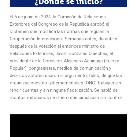
¿Dónde se inició?
El 5 de junio de 2024, la Comisión de Relaciones
Exteriores del Congreso de la República aprobó el
Dictamen que modifica las normas que regulan la
Cooperación Internacional. Semanas antes, durante y
después de la votación el entonces ministro de
Relaciones Exteriores, Javier Gonzáles Olaechea, el
presidente de la Comisión, Alejandro Aguinaga (Fuerza
Popular), congresistas, medios de comunicación y
diversos actores usaron el argumento, falso, de que las
organizaciones no gubernamentales (ONG) trabajan sin
rendir cuentas y sin ninguna fiscalización. Se habló de
montos millonarios de dinero que circulaban sin control.