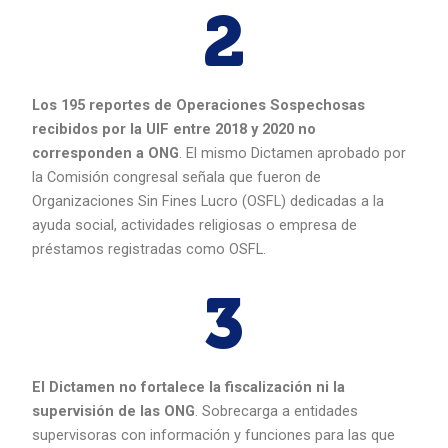
2
Los 195 reportes de Operaciones Sospechosas
recibidos por la UIF entre 2018 y 2020 no
corresponden a ONG
. El mismo Dictamen aprobado por
la Comisión congresal señala que fueron de
Organizaciones Sin Fines Lucro (OSFL) dedicadas a la
ayuda social, actividades religiosas o empresa de
préstamos registradas como OSFL.
3
El Dictamen no fortalece la fiscalización ni la
supervisión de las ONG
. Sobrecarga a entidades
supervisoras con información y funciones para las que