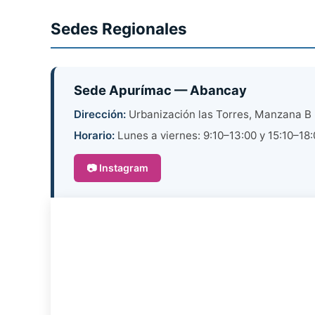
Sedes Regionales
Sede Apurímac — Abancay
Dirección:
Urbanización las Torres, Manzana B 
Horario:
Lunes a viernes: 9:10–13:00 y 15:10–18
📷 Instagram