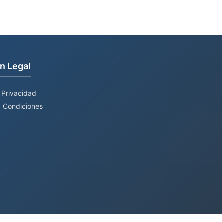
n Legal
e Privacidad
 Condiciones