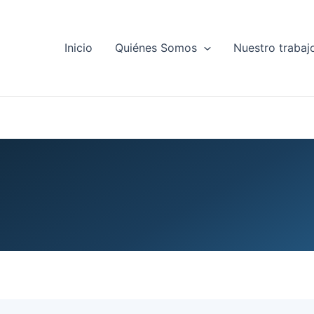
Inicio
Quiénes Somos
Nuestro trabaj