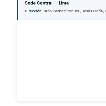
Sede Central — Lima
Dirección:
Jirón Pachacútec 980, Jesús María, 