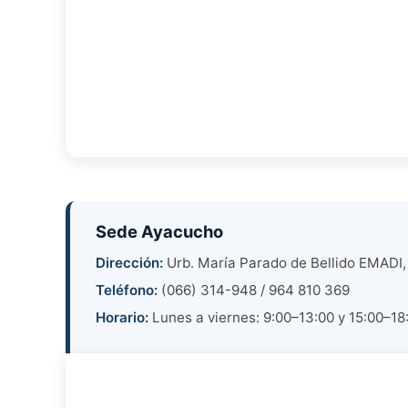
Sede Ayacucho
Dirección:
Urb. María Parado de Bellido EMADI,
Teléfono:
(066) 314-948 / 964 810 369
Horario:
Lunes a viernes: 9:00–13:00 y 15:00–18