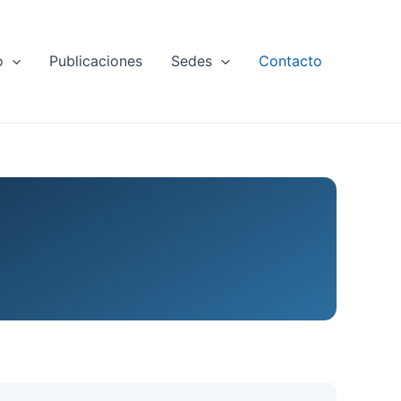
o
Publicaciones
Sedes
Contacto