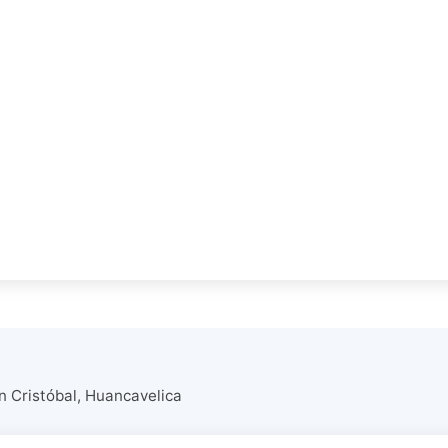
n Cristóbal, Huancavelica