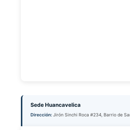
Sede Huancavelica
Dirección:
Jirón Sinchi Roca #234, Barrio de Sa