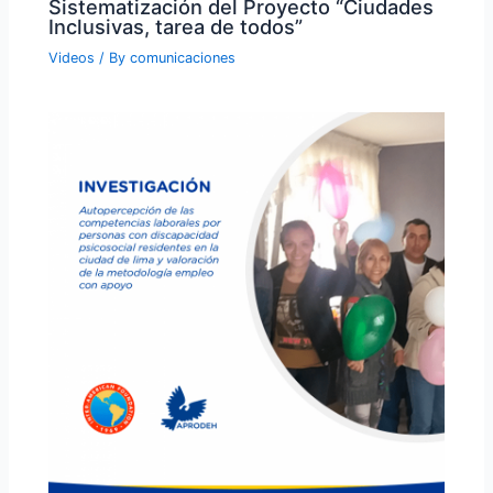
Sistematización del Proyecto “Ciudades
Inclusivas, tarea de todos”
Videos
/ By
comunicaciones