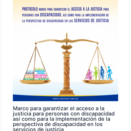
Marco para garantizar el acceso a la
justicia para personas con discapacidad
así como para la implementación de la
perspectiva de discapacidad en los
servicios de justicia