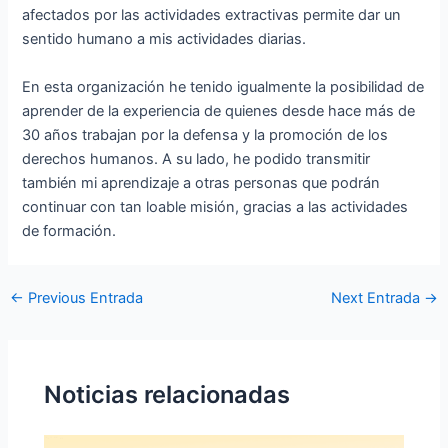
afectados por las actividades extractivas permite dar un
sentido humano a mis actividades diarias.
En esta organización he tenido igualmente la posibilidad de
aprender de la experiencia de quienes desde hace más de
30 años trabajan por la defensa y la promoción de los
derechos humanos. A su lado, he podido transmitir
también mi aprendizaje a otras personas que podrán
continuar con tan loable misión, gracias a las actividades
de formación.
←
Previous Entrada
Next Entrada
→
Noticias relacionadas