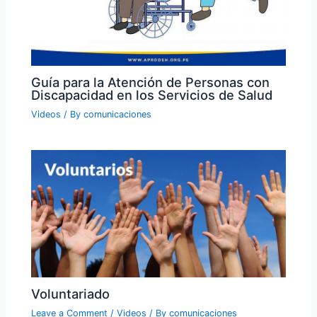
Guía para la Atención de Personas con
Discapacidad en los Servicios de Salud
Videos
/ By
comunicaciones
Voluntariado
Leave a Comment
/
Videos
/ By
comunicaciones