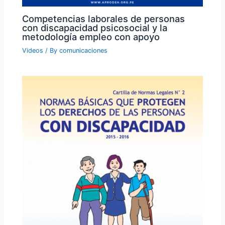
Competencias laborales de personas
con discapacidad psicosocial y la
metodología empleo con apoyo
Videos
/ By
comunicaciones