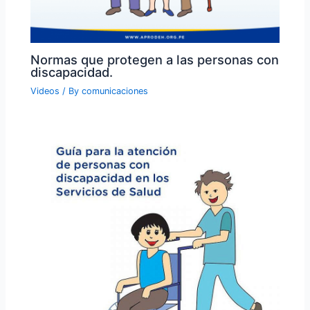
Normas que protegen a las personas con
discapacidad.
Videos
/ By
comunicaciones