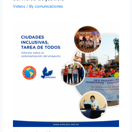
Videos
/ By
comunicaciones