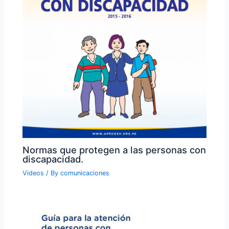
Normas que protegen a las personas con
discapacidad.
Videos
/ By
comunicaciones