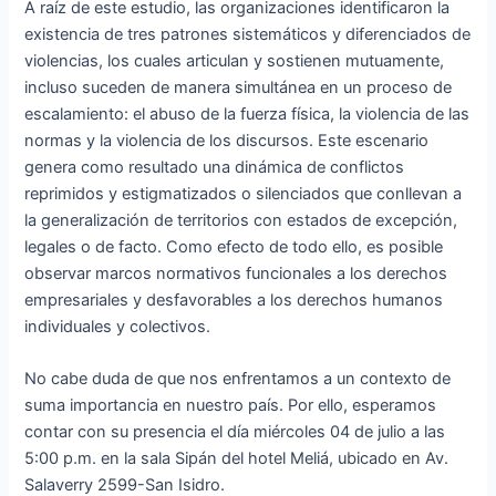
A raíz de este estudio, las organizaciones identificaron la
existencia de tres patrones sistemáticos y diferenciados de
violencias, los cuales articulan y sostienen mutuamente,
incluso suceden de manera simultánea en un proceso de
escalamiento: el abuso de la fuerza física, la violencia de las
normas y la violencia de los discursos. Este escenario
genera como resultado una dinámica de conflictos
reprimidos y estigmatizados o silenciados que conllevan a
la generalización de territorios con estados de excepción,
legales o de facto. Como efecto de todo ello, es posible
observar marcos normativos funcionales a los derechos
empresariales y desfavorables a los derechos humanos
individuales y colectivos.
No cabe duda de que nos enfrentamos a un contexto de
suma importancia en nuestro país. Por ello, esperamos
contar con su presencia el día miércoles 04 de julio a las
5:00 p.m. en la sala Sipán del hotel Meliá, ubicado en Av.
Salaverry 2599-San Isidro.