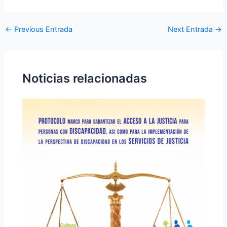
←
Previous Entrada
Next Entrada
→
Noticias relacionadas