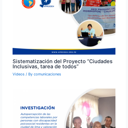
Sistematización del Proyecto “Ciudades
Inclusivas, tarea de todos”
Videos
/ By
comunicaciones