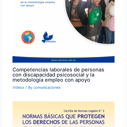
Competencias laborales de personas
con discapacidad psicosocial y la
metodología empleo con apoyo
Videos
/ By
comunicaciones