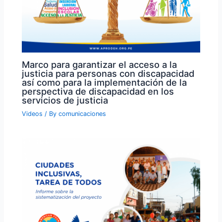
Marco para garantizar el acceso a la
justicia para personas con discapacidad
así como para la implementación de la
perspectiva de discapacidad en los
servicios de justicia
Videos
/ By
comunicaciones