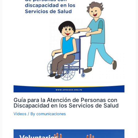
Guía para la Atención de Personas con
Discapacidad en los Servicios de Salud
Videos
/ By
comunicaciones