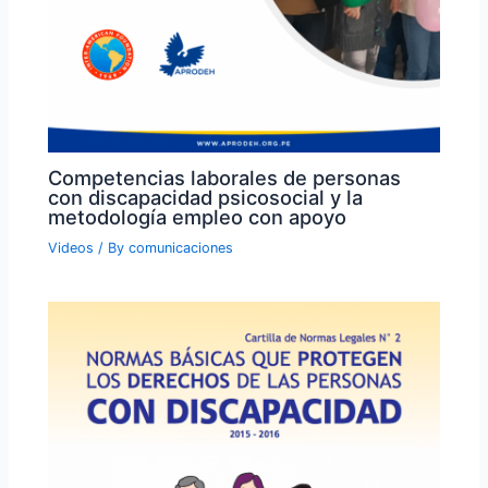
Competencias laborales de personas
con discapacidad psicosocial y la
metodología empleo con apoyo
Videos
/ By
comunicaciones