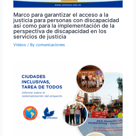
Marco para garantizar el acceso a la
justicia para personas con discapacidad
así como para la implementación de la
perspectiva de discapacidad en los
servicios de justicia
Videos
/ By
comunicaciones