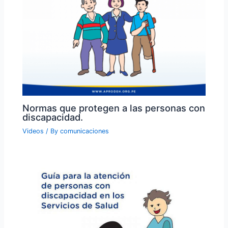
Normas que protegen a las personas con
discapacidad.
Videos
/ By
comunicaciones