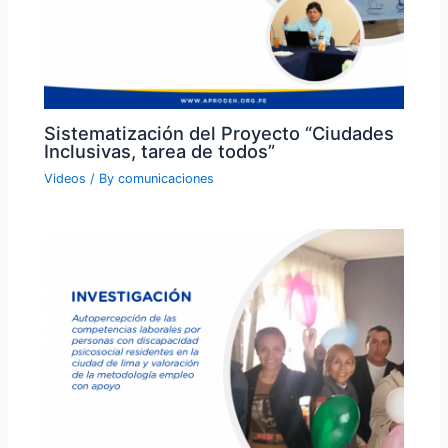
Sistematización del Proyecto “Ciudades
Inclusivas, tarea de todos”
Videos
/ By
comunicaciones