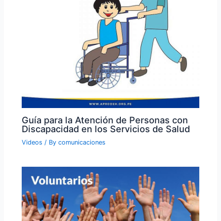
Guía para la Atención de Personas con
Discapacidad en los Servicios de Salud
Videos
/ By
comunicaciones