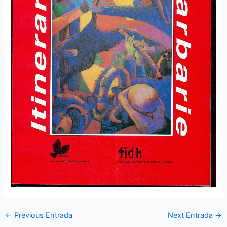
←
Previous Entrada
Next Entrada
→