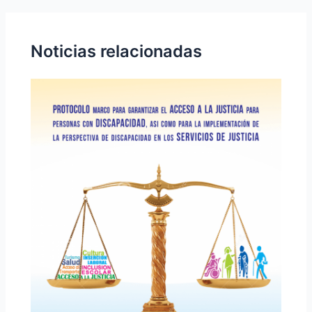
Noticias relacionadas