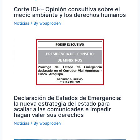
Corte IDH– Opinión consultiva sobre el
medio ambiente y los derechos humanos
Noticias
/ By
wpaprodeh
Declaración de Estados de Emergencia:
la nueva estrategia del estado para
acallar a las comunidades e impedir
hagan valer sus derechos
Noticias
/ By
wpaprodeh