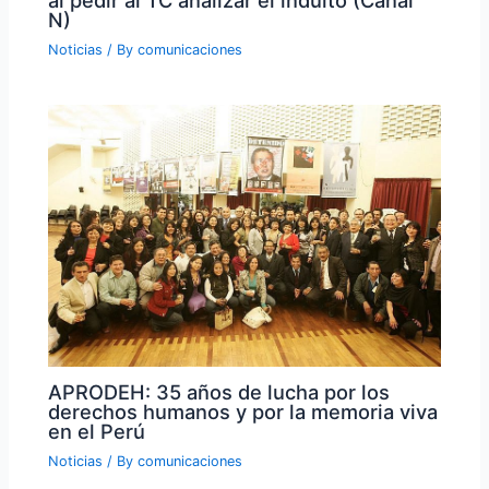
N)
Noticias
/ By
comunicaciones
APRODEH: 35 años de lucha por los
derechos humanos y por la memoria viva
en el Perú
Noticias
/ By
comunicaciones