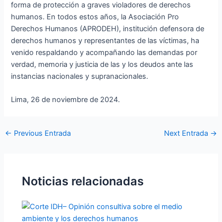
forma de protección a graves violadores de derechos
humanos. En todos estos años, la Asociación Pro
Derechos Humanos (APRODEH), institución defensora de
derechos humanos y representantes de las víctimas, ha
venido respaldando y acompañando las demandas por
verdad, memoria y justicia de las y los deudos ante las
instancias nacionales y supranacionales.
Lima, 26 de noviembre de 2024.
←
Previous Entrada
Next Entrada
→
Noticias relacionadas