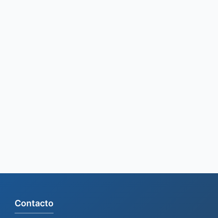
Contacto