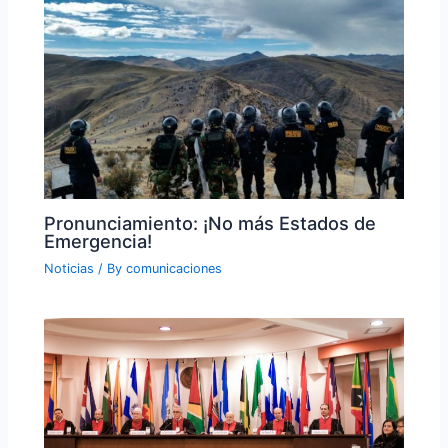
Pronunciamiento: ¡No más Estados de
Emergencia!
Noticias
/ By
comunicaciones