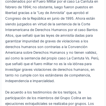
condenados por el Fuero Militar por el caso La Cantuta en
febrero de 1994; no obstante, luego fueron puestos en
libertad gracias a la “Ley de Amnistía” que aprobó el
Congreso de la República en junio de 1995. Ahora están
siendo juzgados en virtud de la sentencia de la Corte
Interamericana de Derechos Humanos por el caso Barrios
Altos, que señaló que las leyes de amnistía dadas para
garantizar impunidad de graves de violaciones a los
derechos humanos son contrarias a la Convención
Americana sobre Derechos Humanos y no tienen validez,
así como la sentencia del propio caso La Cantuta Vs. Perú,
que señaló que el fuero militar no es la vía idónea para
investigar graves violaciones de derechos humanos, en
tanto no cumple con los estándares de competencia,
independencia e imparcialidad.
De acuerdo a los testimonios de los testigos, la
participación de los miembros del Grupo Colina en las
ejecuciones extrajudiciales se realizaba por grupos. Los