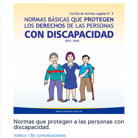
Normas que protegen a las personas con
discapacidad.
Videos
/ By
comunicaciones