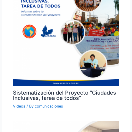
Sistematización del Proyecto “Ciudades
Inclusivas, tarea de todos”
Videos
/ By
comunicaciones