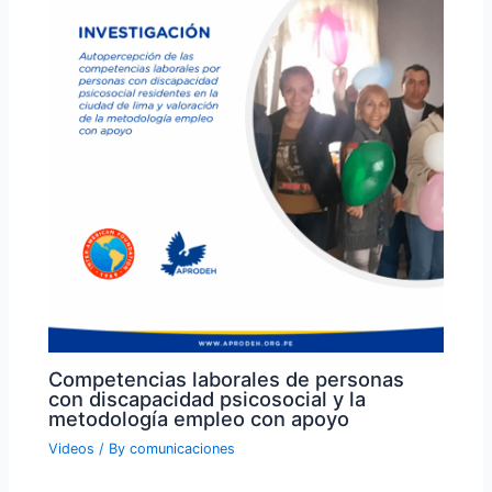
Competencias laborales de personas
con discapacidad psicosocial y la
metodología empleo con apoyo
Videos
/ By
comunicaciones