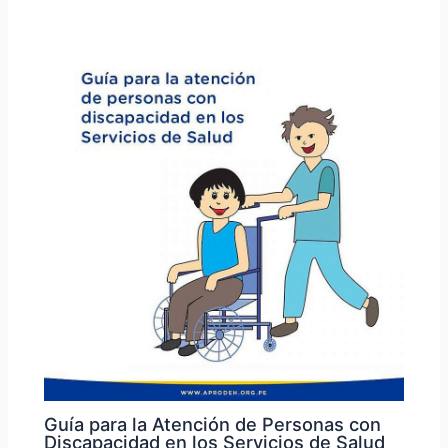
Guía para la Atención de Personas con
Discapacidad en los Servicios de Salud