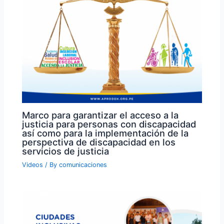
Marco para garantizar el acceso a la
justicia para personas con discapacidad
así como para la implementación de la
perspectiva de discapacidad en los
servicios de justicia
Videos
/ By
comunicaciones