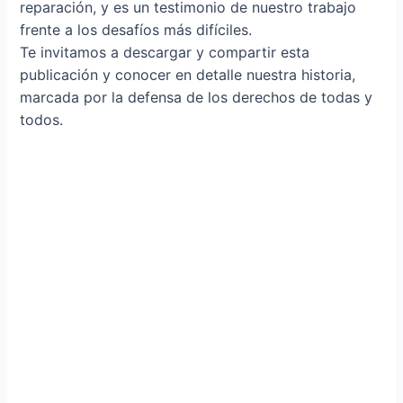
reparación, y es un testimonio de nuestro trabajo
frente a los desafíos más difíciles.
Te invitamos a descargar y compartir esta
publicación y conocer en detalle nuestra historia,
marcada por la defensa de los derechos de todas y
todos.