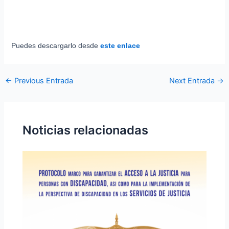
Puedes descargarlo desde
este enlace
←
Previous Entrada
Next Entrada
→
Noticias relacionadas