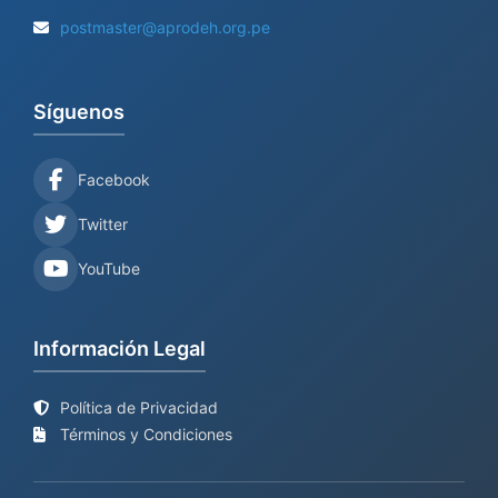
postmaster@aprodeh.org.pe
Síguenos
Facebook
Twitter
YouTube
Información Legal
Política de Privacidad
Términos y Condiciones