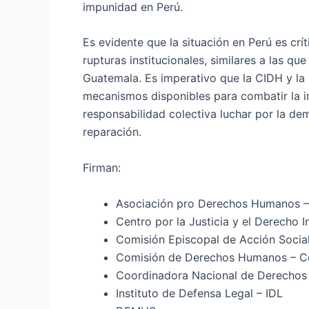
impunidad en Perú.
Es evidente que la situación en Perú es crí
rupturas institucionales, similares a las q
Guatemala. Es imperativo que la CIDH y la
mecanismos disponibles para combatir la im
responsabilidad colectiva luchar por la demo
reparación.
Firman:
Asociación pro Derechos Humanos
Centro por la Justicia y el Derecho I
Comisión Episcopal de Acción Soci
Comisión de Derechos Humanos – 
Coordinadora Nacional de Derecho
Instituto de Defensa Legal – IDL