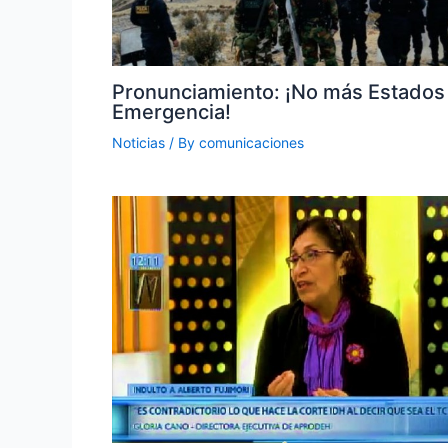
Pronunciamiento: ¡No más Estados
Emergencia!
Noticias
/ By
comunicaciones