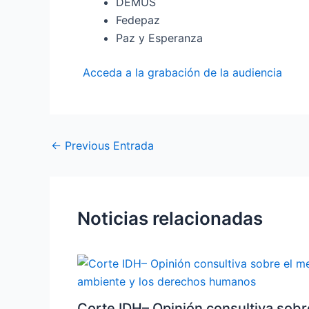
DEMUS
Fedepaz
Paz y Esperanza
Acceda a la grabación de la audiencia
←
Previous Entrada
Noticias relacionadas
Corte IDH– Opinión consultiva sobr