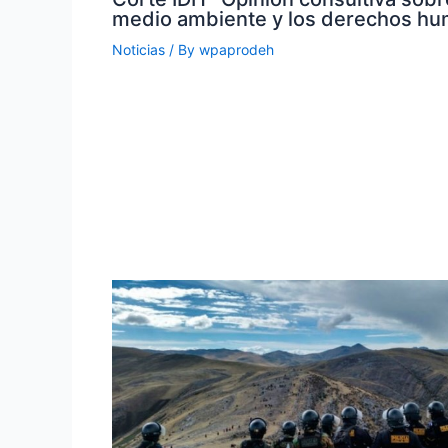
medio ambiente y los derechos h
Noticias
/ By
wpaprodeh