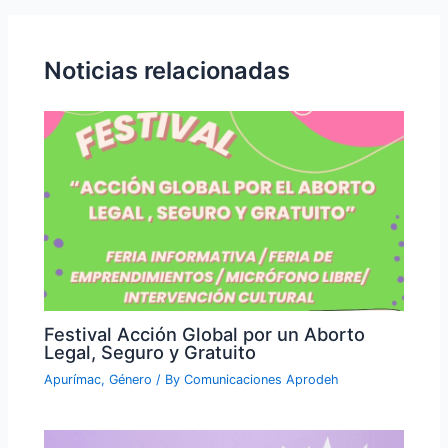
Noticias relacionadas
Festival Acción Global por un Aborto
Legal, Seguro y Gratuito
Apurímac
,
Género
/ By
Comunicaciones Aprodeh