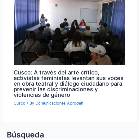
Cusco: A través del arte crítico,
activistas feministas levantan sus voces
en obra teatral y diálogo ciudadano para
prevenir las discriminaciones y
violencias de género
Cusco
/ By
Comunicaciones Aprodeh
Búsqueda