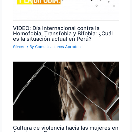
VIDEO: Día Internacional contra la
Homofobia, Transfobia y Bifobia: ¿Cuál
es la situación actual en Perú?
Género
/ By
Comunicaciones Aprodeh
Cultura de violencia hacia las mujeres en