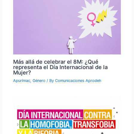
Más allá de celebrar el 8M: ¿Qué
representa el Día Internacional de la
Mujer?
Apurímac
,
Género
/ By
Comunicaciones Aprodeh