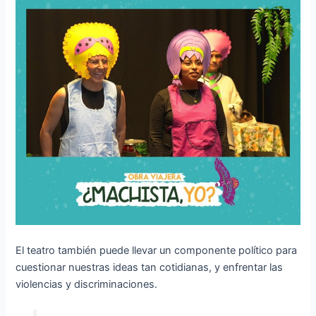
El teatro también puede llevar un componente político para
cuestionar nuestras ideas tan cotidianas, y enfrentar las
violencias y discriminaciones.