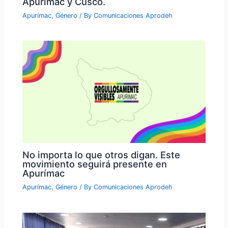
Apurímac y Cusco.
Apurímac
,
Género
/ By
Comunicaciones Aprodeh
No importa lo que otros digan. Este
movimiento seguirá presente en
Apurímac
Apurímac
,
Género
/ By
Comunicaciones Aprodeh