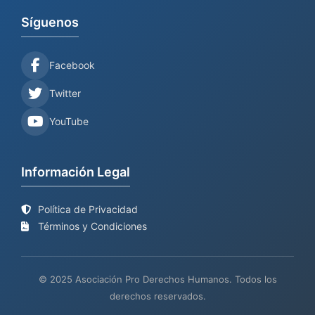
Síguenos
Facebook
Twitter
YouTube
Información Legal
Política de Privacidad
Términos y Condiciones
© 2025 Asociación Pro Derechos Humanos. Todos los
derechos reservados.