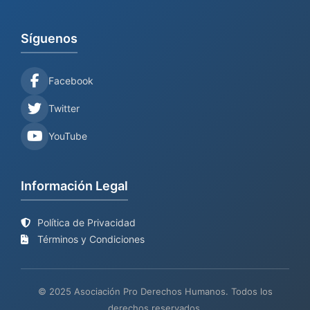
Síguenos
Facebook
Twitter
YouTube
Información Legal
Política de Privacidad
Términos y Condiciones
© 2025 Asociación Pro Derechos Humanos. Todos los
derechos reservados.