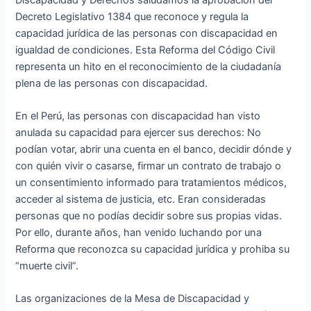
Decreto Legislativo 1384 que reconoce y regula la
capacidad jurídica de las personas con discapacidad en
igualdad de condiciones. Esta Reforma del Código Civil
representa un hito en el reconocimiento de la ciudadanía
plena de las personas con discapacidad.
En el Perú, las personas con discapacidad han visto
anulada su capacidad para ejercer sus derechos: No
podían votar, abrir una cuenta en el banco, decidir dónde y
con quién vivir o casarse, firmar un contrato de trabajo o
un consentimiento informado para tratamientos médicos,
acceder al sistema de justicia, etc. Eran consideradas
personas que no podías decidir sobre sus propias vidas.
Por ello, durante años, han venido luchando por una
Reforma que reconozca su capacidad jurídica y prohiba su
“muerte civil”.
Las organizaciones de la Mesa de Discapacidad y