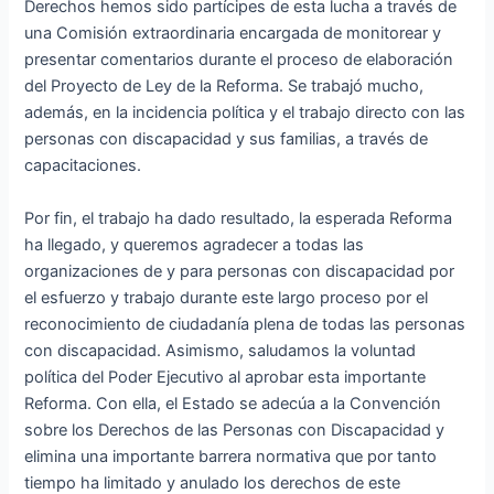
Derechos hemos sido partícipes de esta lucha a través de
una Comisión extraordinaria encargada de monitorear y
presentar comentarios durante el proceso de elaboración
del Proyecto de Ley de la Reforma. Se trabajó mucho,
además, en la incidencia política y el trabajo directo con las
personas con discapacidad y sus familias, a través de
capacitaciones.
Por fin, el trabajo ha dado resultado, la esperada Reforma
ha llegado, y queremos agradecer a todas las
organizaciones de y para personas con discapacidad por
el esfuerzo y trabajo durante este largo proceso por el
reconocimiento de ciudadanía plena de todas las personas
con discapacidad. Asimismo, saludamos la voluntad
política del Poder Ejecutivo al aprobar esta importante
Reforma. Con ella, el Estado se adecúa a la Convención
sobre los Derechos de las Personas con Discapacidad y
elimina una importante barrera normativa que por tanto
tiempo ha limitado y anulado los derechos de este