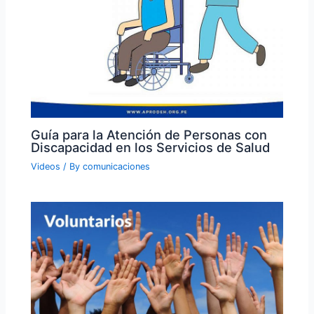
Guía para la Atención de Personas con
Discapacidad en los Servicios de Salud
Videos
/ By
comunicaciones