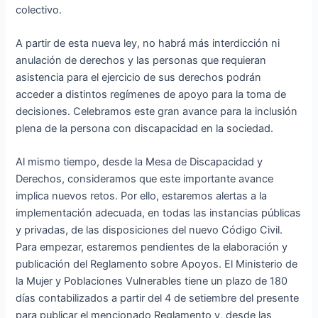
colectivo.
A partir de esta nueva ley, no habrá más interdicción ni
anulación de derechos y las personas que requieran
asistencia para el ejercicio de sus derechos podrán
acceder a distintos regímenes de apoyo para la toma de
decisiones. Celebramos este gran avance para la inclusión
plena de la persona con discapacidad en la sociedad.
Al mismo tiempo, desde la Mesa de Discapacidad y
Derechos, consideramos que este importante avance
implica nuevos retos. Por ello, estaremos alertas a la
implementación adecuada, en todas las instancias públicas
y privadas, de las disposiciones del nuevo Código Civil.
Para empezar, estaremos pendientes de la elaboración y
publicación del Reglamento sobre Apoyos. El Ministerio de
la Mujer y Poblaciones Vulnerables tiene un plazo de 180
días contabilizados a partir del 4 de setiembre del presente
para publicar el mencionado Reglamento y, desde las