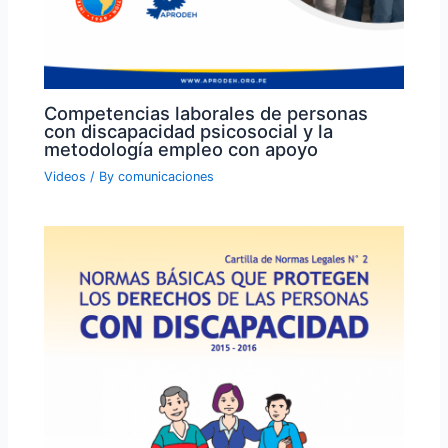
Competencias laborales de personas
con discapacidad psicosocial y la
metodología empleo con apoyo
Videos
/ By
comunicaciones