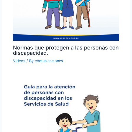
Normas que protegen a las personas con
discapacidad.
Videos
/ By
comunicaciones