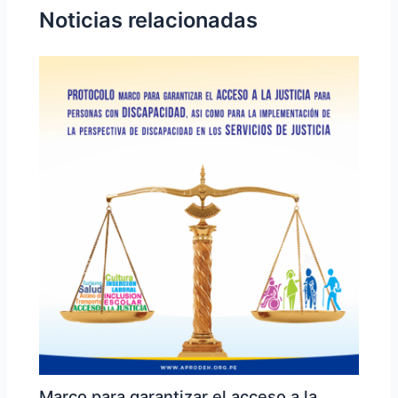
Noticias relacionadas
Marco para garantizar el acceso a la