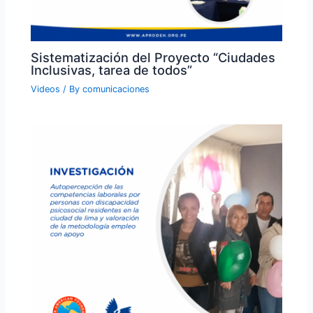
Sistematización del Proyecto “Ciudades
Inclusivas, tarea de todos”
Videos
/ By
comunicaciones