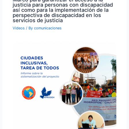
justicia para personas con discapacidad
así como para la implementación de la
perspectiva de discapacidad en los
servicios de justicia
Videos
/ By
comunicaciones