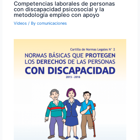
Competencias laborales de personas
con discapacidad psicosocial y la
metodología empleo con apoyo
Videos
/ By
comunicaciones