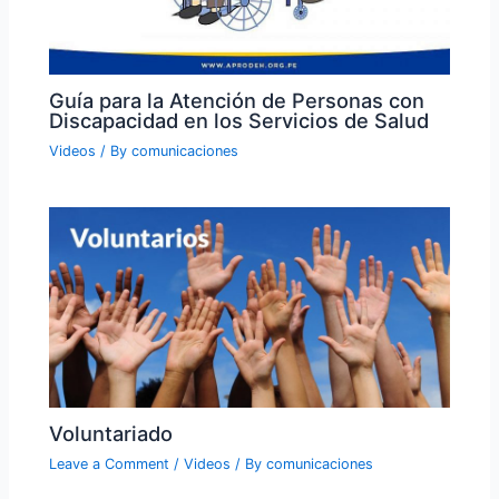
Guía para la Atención de Personas con
Discapacidad en los Servicios de Salud
Videos
/ By
comunicaciones
Voluntariado
Leave a Comment
/
Videos
/ By
comunicaciones