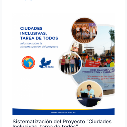
Sistematización del Proyecto “Ciudades
Inclusivas, tarea de todos”