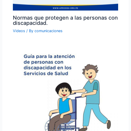
Normas que protegen a las personas con
discapacidad.
Videos
/ By
comunicaciones