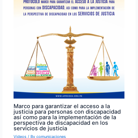
Marco para garantizar el acceso a la
justicia para personas con discapacidad
así como para la implementación de la
perspectiva de discapacidad en los
servicios de justicia
Videos
/ By
comunicaciones