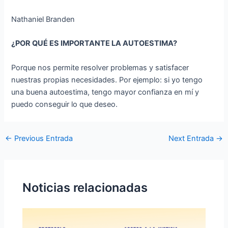
Nathaniel Branden
¿POR QUÉ ES IMPORTANTE LA AUTOESTIMA?
Porque nos permite resolver problemas y satisfacer
nuestras propias necesidades. Por ejemplo: si yo tengo
una buena autoestima, tengo mayor confianza en mí y
puedo conseguir lo que deseo.
←
Previous Entrada
Next Entrada
→
Noticias relacionadas