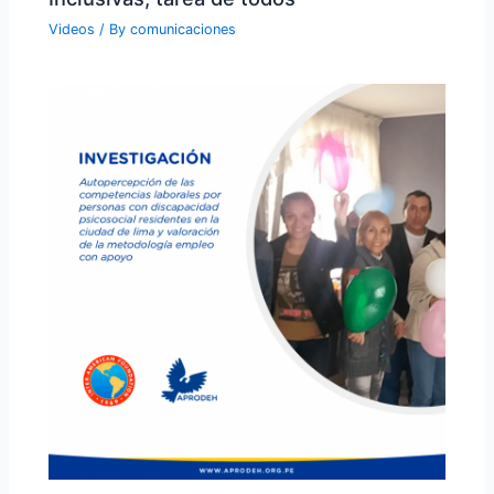
Videos
/ By
comunicaciones