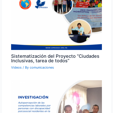
Sistematización del Proyecto “Ciudades
Inclusivas, tarea de todos”
Videos
/ By
comunicaciones