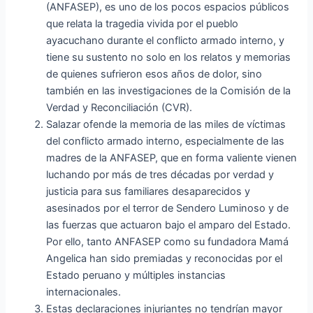
(ANFASEP), es uno de los pocos espacios públicos
que relata la tragedia vivida por el pueblo
ayacuchano durante el conflicto armado interno, y
tiene su sustento no solo en los relatos y memorias
de quienes sufrieron esos años de dolor, sino
también en las investigaciones de la Comisión de la
Verdad y Reconciliación (CVR).
Salazar ofende la memoria de las miles de víctimas
del conflicto armado interno, especialmente de las
madres de la ANFASEP, que en forma valiente vienen
luchando por más de tres décadas por verdad y
justicia para sus familiares desaparecidos y
asesinados por el terror de Sendero Luminoso y de
las fuerzas que actuaron bajo el amparo del Estado.
Por ello, tanto ANFASEP como su fundadora Mamá
Angelica han sido premiadas y reconocidas por el
Estado peruano y múltiples instancias
internacionales.
Estas declaraciones injuriantes no tendrían mayor