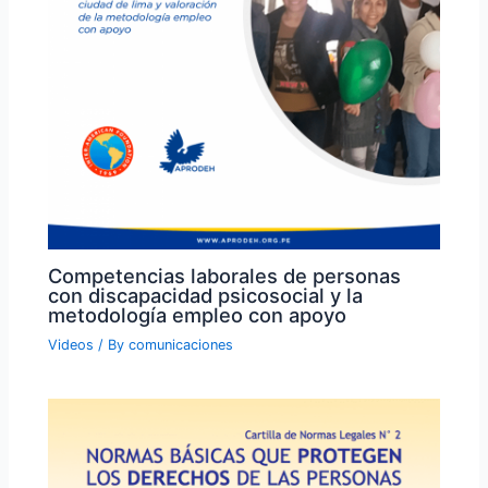
Competencias laborales de personas
con discapacidad psicosocial y la
metodología empleo con apoyo
Videos
/ By
comunicaciones