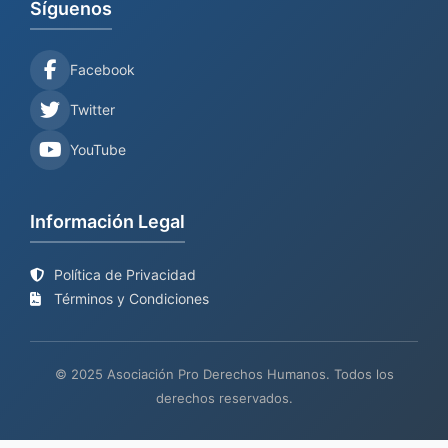
Síguenos
Facebook
Twitter
YouTube
Información Legal
Política de Privacidad
Términos y Condiciones
© 2025 Asociación Pro Derechos Humanos. Todos los
derechos reservados.