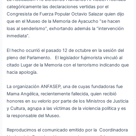
categóricamente las declaraciones vertidas por el
Congresista de Fuerza Popular Octavio Salazar quien dijo
que en el Museo de la Memoria de Ayacucho “se hacen
loas al senderismo”, exhortando además la “intervención
inmediata”.
El hecho ocurrió el pasado 12 de octubre en la sesión del
pleno del Parlamento. El legislador fujimorista vinculó al
citado Lugar de la Memoria con el terrorismo indicando que
hacia apología.
La organización ANFASEP, una de cuyas fundadoras fue
Mama Angélica, recientemente fallecida, quien recibió
honores en su velorio por parte de los Ministros de Justicia
y Cultura, agrupa a las víctimas de la violencia política y es
la responsable del Museo.
Reproducimos el comunicado emitido por la Coordinadora