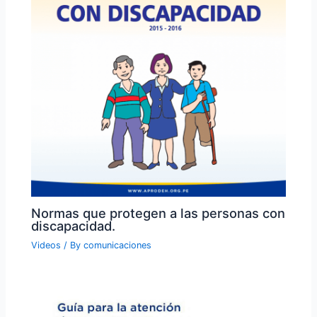
Normas que protegen a las personas con
discapacidad.
Videos
/ By
comunicaciones