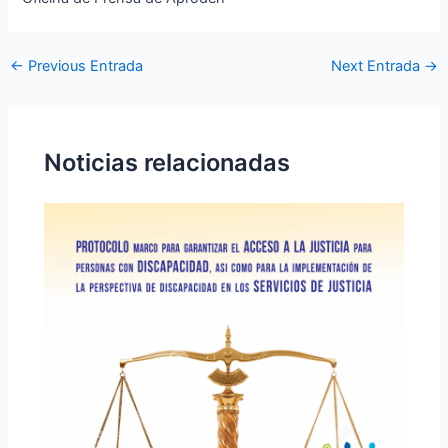
←
Previous Entrada
Next Entrada
→
Noticias relacionadas