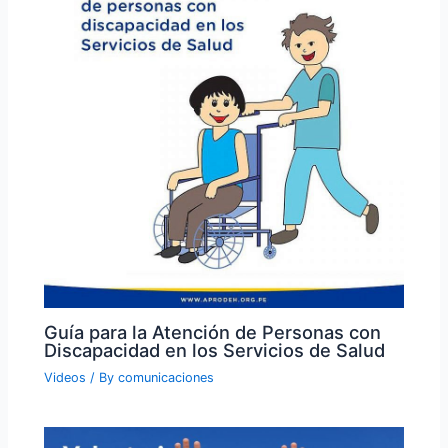
Guía para la Atención de Personas con
Discapacidad en los Servicios de Salud
Videos
/ By
comunicaciones