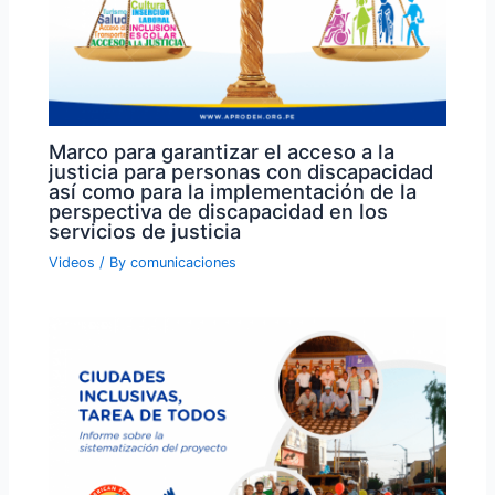
Marco para garantizar el acceso a la
justicia para personas con discapacidad
así como para la implementación de la
perspectiva de discapacidad en los
servicios de justicia
Videos
/ By
comunicaciones