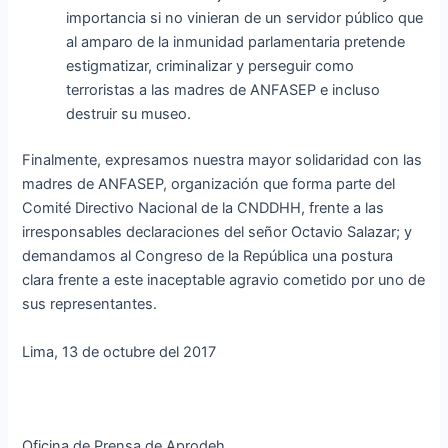
importancia si no vinieran de un servidor público que
al amparo de la inmunidad parlamentaria pretende
estigmatizar, criminalizar y perseguir como
terroristas a las madres de ANFASEP e incluso
destruir su museo.
Finalmente, expresamos nuestra mayor solidaridad con las
madres de ANFASEP, organización que forma parte del
Comité Directivo Nacional de la CNDDHH, frente a las
irresponsables declaraciones del señor Octavio Salazar; y
demandamos al Congreso de la República una postura
clara frente a este inaceptable agravio cometido por uno de
sus representantes.
Lima, 13 de octubre del 2017
Oficina de Prensa de Aprodeh