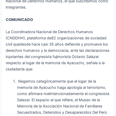
Nacional de Derechos Humanos, el que suscribimos como
integrantes.
COMUNICADO
La Coordinadora Nacional de Derechos Humanos
(CNDDHH), plataforma de82 organizaciones de sociedad
civil quedesde hace casi 35 años defiende y promueve los
derechos humanos y la democracia, ante las declaraciones
injuriantes del congresista fujimorista Octavio Salazar
respecto al lugar de la memoria de Ayacucho, señala a la
ciudadanía que:
Negamos categóricamente que el lugar de la
memoria de Ayacucho haga apología al terrorismo,
como afirmara malintencionadamente el congresista
Salazar. El espacio al que refiere, el Museo de la
Memoria de la Asociación Nacional de Familiares
Secuestrados, Detenidos y Desaparecidos Del Perú