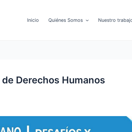
Inicio
Quiénes Somos
Nuestro trabaj
o de Derechos Humanos