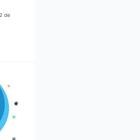
12 de