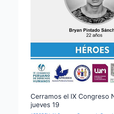
Cerramos el IX Congreso 
jueves 19