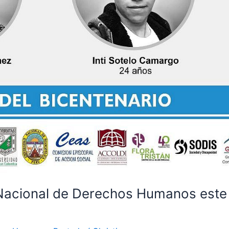
Nacional de Derechos Humanos este