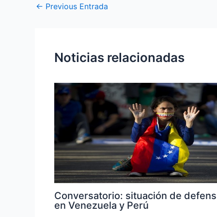
←
Previous Entrada
Noticias relacionadas
Conversatorio: situación de defen
en Venezuela y Perú