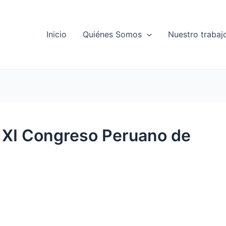
Inicio
Quiénes Somos
Nuestro trabaj
l XI Congreso Peruano de