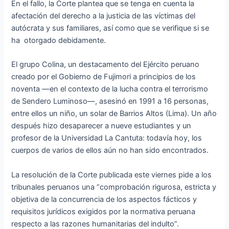
En el fallo, la Corte plantea que se tenga en cuenta la
afectación del derecho a la justicia de las víctimas del
autócrata y sus familiares, así como que se verifique si se
ha otorgado debidamente.
El grupo Colina, un destacamento del Ejército peruano
creado por el Gobierno de Fujimori a principios de los
noventa —en el contexto de la lucha contra el terrorismo
de Sendero Luminoso—, asesinó en 1991 a 16 personas,
entre ellos un niño, un solar de Barrios Altos (Lima). Un año
después hizo desaparecer a nueve estudiantes y un
profesor de la Universidad La Cantuta: todavía hoy, los
cuerpos de varios de ellos aún no han sido encontrados.
La resolución de la Corte publicada este viernes pide a los
tribunales peruanos una “comprobación rigurosa, estricta y
objetiva de la concurrencia de los aspectos fácticos y
requisitos jurídicos exigidos por la normativa peruana
respecto a las razones humanitarias del indulto”.