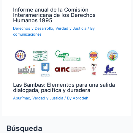
Informe anual de la Comisión
Interamericana de los Derechos
Humanos 1995
Derechos y Desarrollo
,
Verdad y Justicia
/ By
comunicaciones
Las Bambas: Elementos para una salida
dialogada, pacífica y duradera
Apurímac
,
Verdad y Justicia
/ By
Aprodeh
Búsqueda