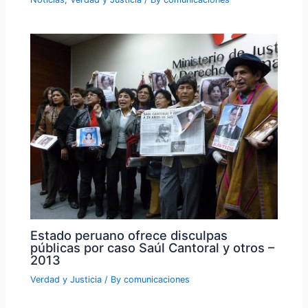
Estado peruano ofrece disculpas
públicas por caso Saúl Cantoral y otros –
2013
Verdad y Justicia
/ By
comunicaciones