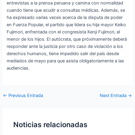
entrevistas a la prensa peruana y camina con normalidad
cuando tiene que acudir a consultas médicas. Además, se
ha expresado varias veces acerca de la disputa de poder
en Fuerza Popular, el partido que lidera su hija mayor Keiko
Fujimori, enfrentada con el congresista Kenji Fujimori, el
menor de los hijos. El autócrata, que próximamente deberá
responder ante la justicia por otro caso de violación a los
derechos humanos, tiene impedido salir del país desde
mediados de mayo para que asista obligatoriamente a las
audiencias.
←
Previous Entrada
Next Entrada
→
Noticias relacionadas