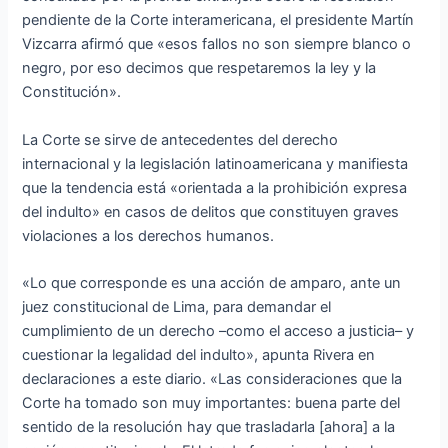
pendiente de la Corte interamericana, el presidente Martín
Vizcarra afirmó que «esos fallos no son siempre blanco o
negro, por eso decimos que respetaremos la ley y la
Constitución».
La Corte se sirve de antecedentes del derecho
internacional y la legislación latinoamericana y manifiesta
que la tendencia está «orientada a la prohibición expresa
del indulto» en casos de delitos que constituyen graves
violaciones a los derechos humanos.
«Lo que corresponde es una acción de amparo, ante un
juez constitucional de Lima, para demandar el
cumplimiento de un derecho –como el acceso a justicia– y
cuestionar la legalidad del indulto», apunta Rivera en
declaraciones a este diario. «Las consideraciones que la
Corte ha tomado son muy importantes: buena parte del
sentido de la resolución hay que trasladarla [ahora] a la