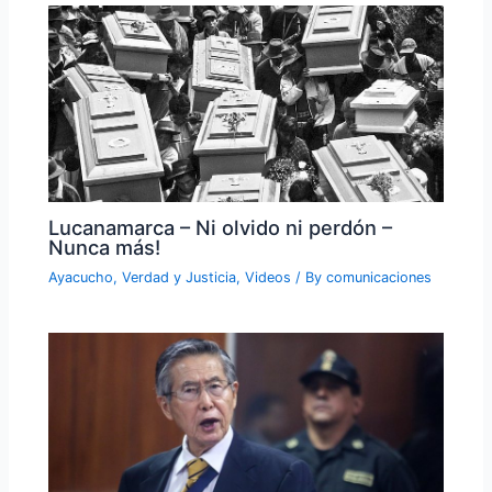
Lucanamarca – Ni olvido ni perdón –
Nunca más!
Ayacucho
,
Verdad y Justicia
,
Videos
/ By
comunicaciones