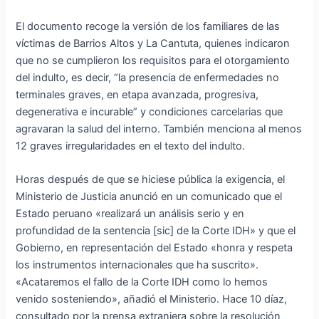
El documento recoge la versión de los familiares de las
víctimas de Barrios Altos y La Cantuta, quienes indicaron
que no se cumplieron los requisitos para el otorgamiento
del indulto, es decir, “la presencia de enfermedades no
terminales graves, en etapa avanzada, progresiva,
degenerativa e incurable” y condiciones carcelarias que
agravaran la salud del interno. También menciona al menos
12 graves irregularidades en el texto del indulto.
Horas después de que se hiciese pública la exigencia, el
Ministerio de Justicia anunció en un comunicado que el
Estado peruano «realizará un análisis serio y en
profundidad de la sentencia [sic] de la Corte IDH» y que el
Gobierno, en representación del Estado «honra y respeta
los instrumentos internacionales que ha suscrito».
«Acataremos el fallo de la Corte IDH como lo hemos
venido sosteniendo», añadió el Ministerio. Hace 10 díaz,
consultado por la prensa extranjera sobre la resolución