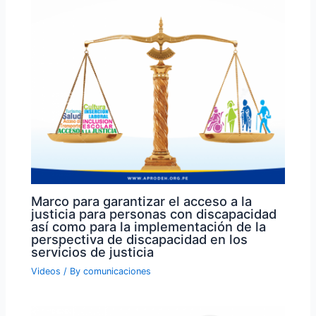
Marco para garantizar el acceso a la
justicia para personas con discapacidad
así como para la implementación de la
perspectiva de discapacidad en los
servicios de justicia
Videos
/ By
comunicaciones