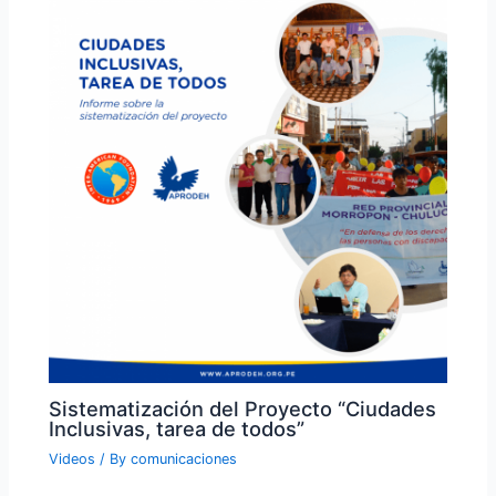
Sistematización del Proyecto “Ciudades
Inclusivas, tarea de todos”
Videos
/ By
comunicaciones