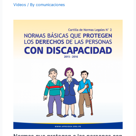
Videos
/ By
comunicaciones