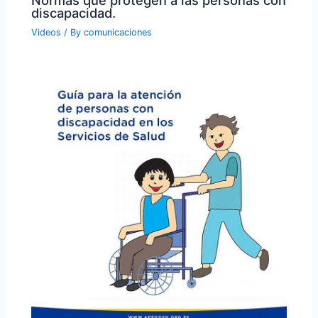
Normas que protegen a las personas con
discapacidad.
Videos
/ By
comunicaciones