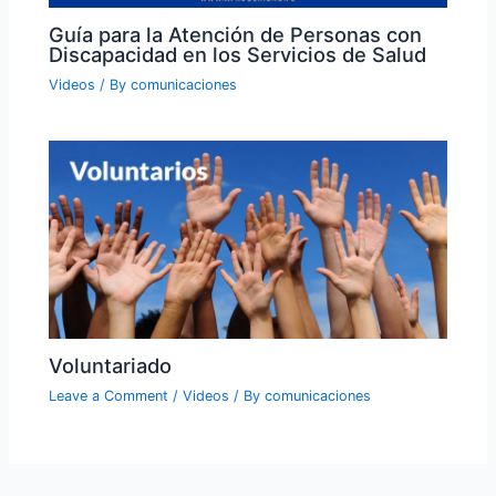
Guía para la Atención de Personas con
Discapacidad en los Servicios de Salud
Videos
/ By
comunicaciones
Voluntariado
Leave a Comment
/
Videos
/ By
comunicaciones