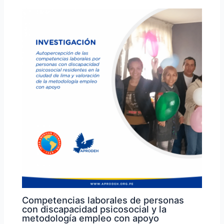
Competencias laborales de personas
con discapacidad psicosocial y la
metodología empleo con apoyo