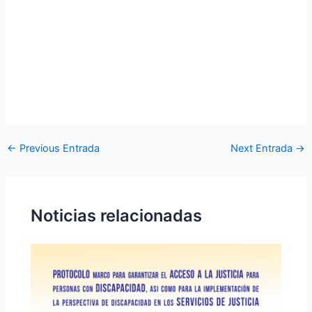
←
Previous Entrada
Next Entrada
→
Noticias relacionadas