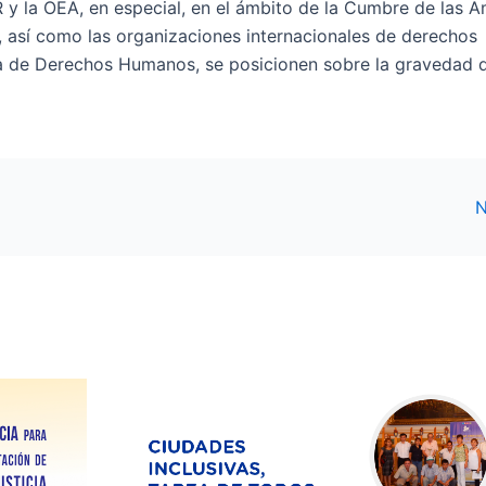
la OEA, en especial, en el ámbito de la Cumbre de las A
, así como las organizaciones internacionales de derechos
 de Derechos Humanos, se posicionen sobre la gravedad d
N