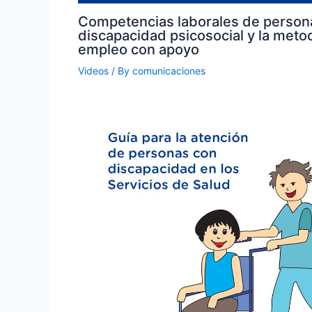
Competencias laborales de person
discapacidad psicosocial y la meto
empleo con apoyo
Videos
/ By
comunicaciones