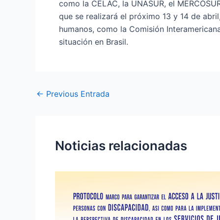
como la CELAC, la UNASUR, el MERCOSUR y 
que se realizará el próximo 13 y
14 de abril
humanos, como la Comisión Interamericana
situación en Brasil.
←
Previous Entrada
Noticias relacionadas