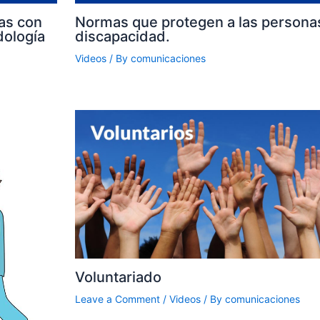
as con
Normas que protegen a las persona
dología
discapacidad.
Videos
/ By
comunicaciones
Voluntariado
Leave a Comment
/
Videos
/ By
comunicaciones