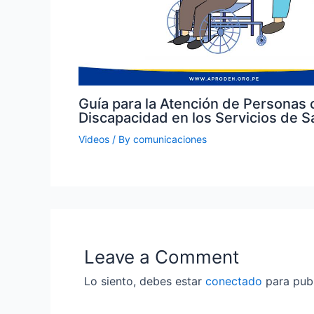
Guía para la Atención de Personas 
Discapacidad en los Servicios de S
Videos
/ By
comunicaciones
Leave a Comment
Lo siento, debes estar
conectado
para publ