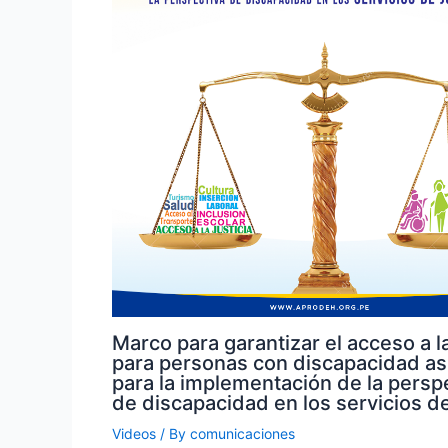
Marco para garantizar el acceso a la
para personas con discapacidad a
para la implementación de la persp
de discapacidad en los servicios de
Videos
/ By
comunicaciones