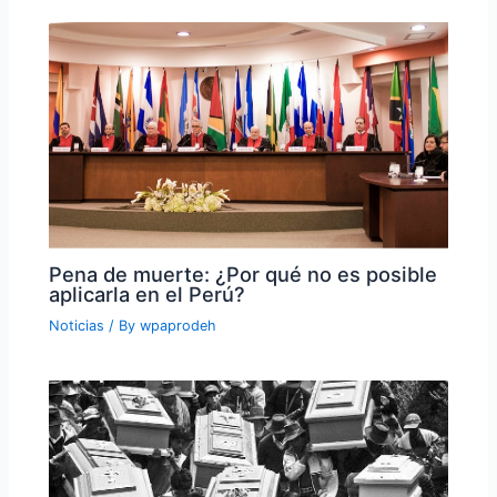
Pena de muerte: ¿Por qué no es posible
aplicarla en el Perú?
Noticias
/ By
wpaprodeh