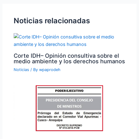
Noticias relacionadas
Corte IDH– Opinión consultiva sobre el
medio ambiente y los derechos humanos
Noticias
/ By
wpaprodeh