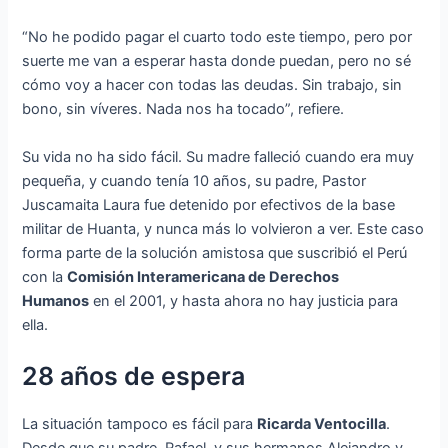
“No he podido pagar el cuarto todo este tiempo, pero por
suerte me van a esperar hasta donde puedan, pero no sé
cómo voy a hacer con todas las deudas. Sin trabajo, sin
bono, sin víveres. Nada nos ha tocado”, refiere.
Su vida no ha sido fácil. Su madre falleció cuando era muy
pequeña, y cuando tenía 10 años, su padre, Pastor
Juscamaita Laura fue detenido por efectivos de la base
militar de Huanta, y nunca más lo volvieron a ver. Este caso
forma parte de la solución amistosa que suscribió el Perú
con la
Comisión Interamericana de Derechos
Humanos
en el 2001, y hasta ahora no hay justicia para
ella.
28 años de espera
La situación tampoco es fácil para
Ricarda Ventocilla
.