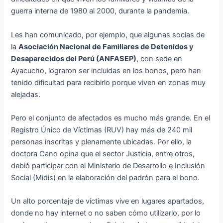
guerra interna de 1980 al 2000, durante la pandemia.
Les han comunicado, por ejemplo, que algunas socias de
la
Asociación Nacional de Familiares de Detenidos y
Desaparecidos del Perú (ANFASEP)
, con sede en
Ayacucho, lograron ser incluidas en los bonos, pero han
tenido dificultad para recibirlo porque viven en zonas muy
alejadas.
Pero el conjunto de afectados es mucho más grande. En el
Registro Único de Víctimas (RUV) hay más de 240 mil
personas inscritas y plenamente ubicadas. Por ello, la
doctora Cano opina que el sector Justicia, entre otros,
debió participar con el Ministerio de Desarrollo e Inclusión
Social (Midis) en la elaboración del padrón para el bono.
Un alto porcentaje de víctimas vive en lugares apartados,
donde no hay internet o no saben cómo utilizarlo, por lo