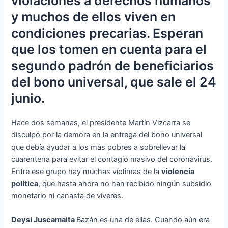
violaciones a derechos humanos
y muchos de ellos viven en
condiciones precarias. Esperan
que los tomen en cuenta para el
segundo padrón de beneficiarios
del bono universal, que sale el 24
junio.
Hace dos semanas, el presidente Martín Vizcarra se
disculpó por la demora en la entrega del bono universal
que debía ayudar a los más pobres a sobrellevar la
cuarentena para evitar el contagio masivo del coronavirus.
Entre ese grupo hay muchas víctimas de la
violencia
política
, que hasta ahora no han recibido ningún subsidio
monetario ni canasta de víveres.
Deysi Juscamaita
Bazán es una de ellas. Cuando aún era