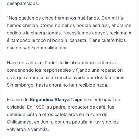
desaparecidos.
“Nos quedamos cinco hermanos huérfanos. Con mi tía
hemos crecido. Como no henos podido estudiar, ahora me
dedico a la chacra nomás. Necesitamos apoyo”, reclama. A
él tampoco le tocó ni bono ni canasta. Tiene cuatro hijos
que no sabe cómo alimentar.
Hace dos años el Poder Judicial confirmó sentencia
condenando los responsables y fijando una reparación
civil, que ahora sería de mucha ayuda para los familiares.
Sin embargo, hasta ahora no han recibido nada.
El caso de
Segundina Alanya Taipe
se siente igual de
olvidada. En 1990, su padre, productor de café, fue
detenido junto a otros cafetaleros en la zona de
Chilcamayo, en Junín, por una patrulla militar y no los
volvieron a ver más.