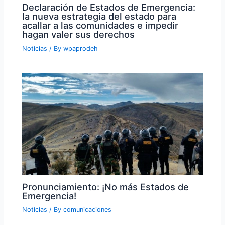
Declaración de Estados de Emergencia:
la nueva estrategia del estado para
acallar a las comunidades e impedir
hagan valer sus derechos
Noticias
/ By
wpaprodeh
Pronunciamiento: ¡No más Estados de
Emergencia!
Noticias
/ By
comunicaciones