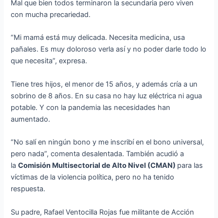
Mal que bien todos terminaron la secundaria pero viven
con mucha precariedad.
“Mi mamá está muy delicada. Necesita medicina, usa
pañales. Es muy doloroso verla así y no poder darle todo lo
que necesita”, expresa.
Tiene tres hijos, el menor de 15 años, y además cría a un
sobrino de 8 años. En su casa no hay luz eléctrica ni agua
potable. Y con la pandemia las necesidades han
aumentado.
“No salí en ningún bono y me inscribí en el bono universal,
pero nada”, comenta desalentada. También acudió a
la
Comisión Multisectorial de Alto Nivel (CMAN)
para las
víctimas de la violencia política, pero no ha tenido
respuesta.
Su padre, Rafael Ventocilla Rojas fue militante de Acción