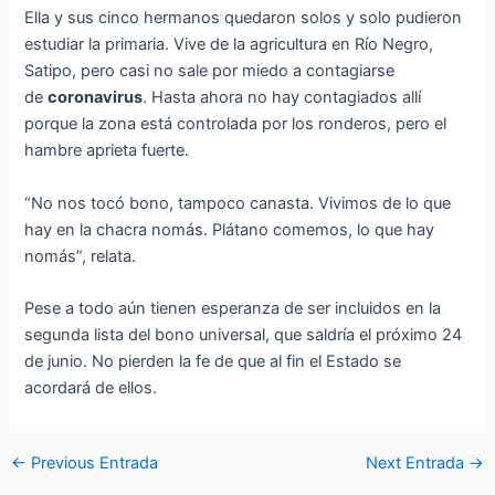
Ella y sus cinco hermanos quedaron solos y solo pudieron
estudiar la primaria. Vive de la agricultura en Río Negro,
Satipo, pero casi no sale por miedo a contagiarse
de
coronavirus
. Hasta ahora no hay contagiados allí
porque la zona está controlada por los ronderos, pero el
hambre aprieta fuerte.
“No nos tocó bono, tampoco canasta. Vivimos de lo que
hay en la chacra nomás. Plátano comemos, lo que hay
nomás”, relata.
Pese a todo aún tienen esperanza de ser incluidos en la
segunda lista del bono universal, que saldría el próximo 24
de junio. No pierden la fe de que al fin el Estado se
acordará de ellos.
←
Previous Entrada
Next Entrada
→