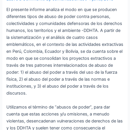
El presente informe analiza el modo en que se producen
diferentes tipos de abuso de poder contra personas,
colectividades y comunidades defensoras de los derechos
humanos, los territorios y el ambiente -DDHTA. A partir de
la sistematización y el análisis de cuatro casos
emblemáticos, en el contexto de las actividades extractivas
en Perú, Colombia, Ecuador y Bolivia, se da cuenta sobre el
modo en que se consolidan los proyectos extractivos a
través de tres patrones interrelacionados de abuso de
poder: 1) el abuso del poder a través del uso de la fuerza
física, 2) el abuso del poder a través de las normas e
instituciones, y 3) el abuso del poder a través de los
discursos.
Utilizamos el término de “abusos de poder”, para dar
cuenta que estas acciones y/u omisiones, a menudo
violentas, desencadenan vulneraciones de derechos de las
y los DDHTA y suelen tener como consecuencia el