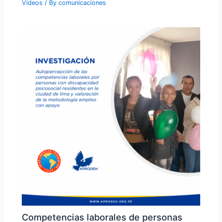
Videos
/ By
comunicaciones
Competencias laborales de personas