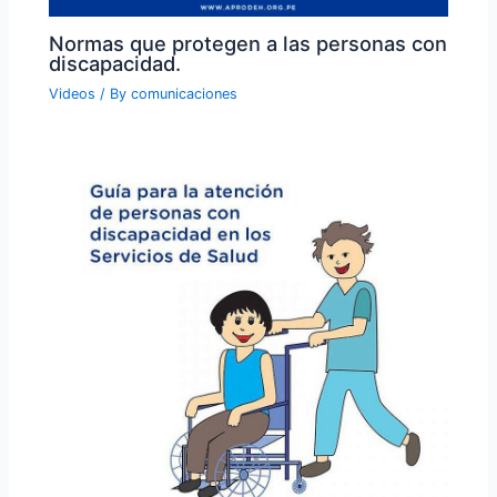
Normas que protegen a las personas con
discapacidad.
Videos
/ By
comunicaciones