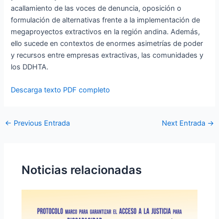
acallamiento de las voces de denuncia, oposición o
formulación de alternativas frente a la implementación de
megaproyectos extractivos en la región andina. Además,
ello sucede en contextos de enormes asimetrías de poder
y recursos entre empresas extractivas, las comunidades y
los DDHTA.
Descarga texto PDF completo
←
Previous Entrada
Next Entrada
→
Noticias relacionadas