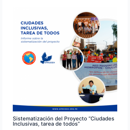
Sistematización del Proyecto “Ciudades
Inclusivas, tarea de todos”