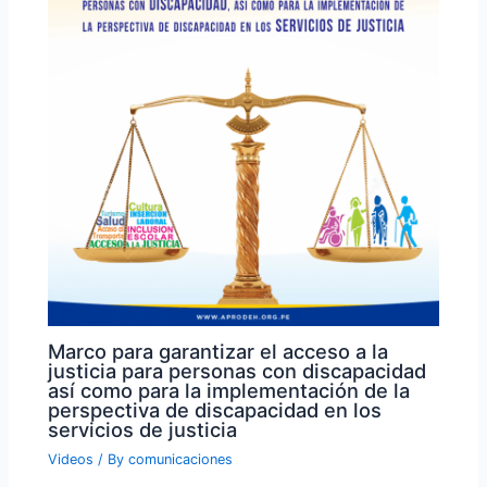
Marco para garantizar el acceso a la
justicia para personas con discapacidad
así como para la implementación de la
perspectiva de discapacidad en los
servicios de justicia
Videos
/ By
comunicaciones