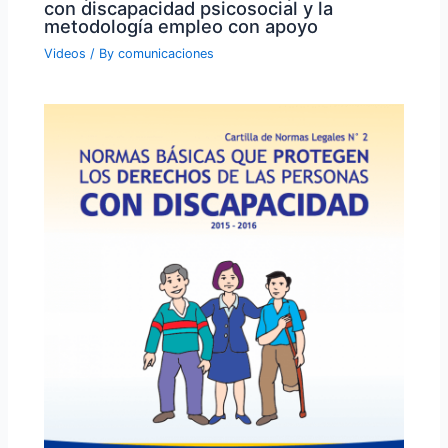
con discapacidad psicosocial y la
metodología empleo con apoyo
Videos
/ By
comunicaciones