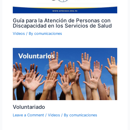
Guía para la Atención de Personas con
Discapacidad en los Servicios de Salud
Videos
/ By
comunicaciones
Voluntariado
Leave a Comment
/
Videos
/ By
comunicaciones