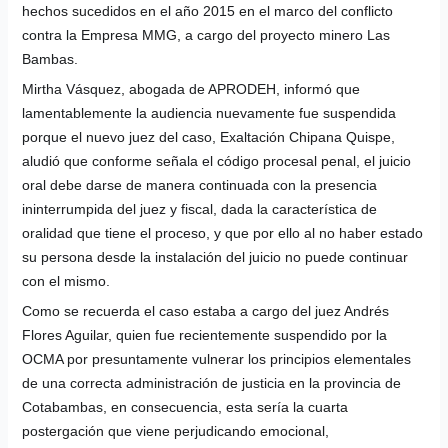
hechos sucedidos en el año 2015 en el marco del conflicto
contra la Empresa MMG, a cargo del proyecto minero Las
Bambas.
Mirtha Vásquez, abogada de APRODEH, informó que
lamentablemente la audiencia nuevamente fue suspendida
porque el nuevo juez del caso, Exaltación Chipana Quispe,
aludió que conforme señala el código procesal penal, el juicio
oral debe darse de manera continuada con la presencia
ininterrumpida del juez y fiscal, dada la característica de
oralidad que tiene el proceso, y que por ello al no haber estado
su persona desde la instalación del juicio no puede continuar
con el mismo.
Como se recuerda el caso estaba a cargo del juez Andrés
Flores Aguilar, quien fue recientemente suspendido por la
OCMA por presuntamente vulnerar los principios elementales
de una correcta administración de justicia en la provincia de
Cotabambas, en consecuencia, esta sería la cuarta
postergación que viene perjudicando emocional,