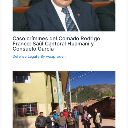
Caso crímines del Comado Rodrigo
Franco: Saúl Cantoral Huamaní y
Consuelo García
Defensa Legal
/ By
wpaprodeh