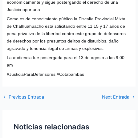
económicamente y sigue postergando el derecho de una
Justicia oportuna.
Como es de conocimiento público la Fiscalía Provincial Mixta
de Chalhuahuacho está solicitando entre 11,15 y 17 años de
pena privativa de la libertad contra este grupo de defensores
de derechos por los presuntos delitos de disturbios, daño
agravado y tenencia ilegal de armas y explosivos.
La audiencia fue postergada para el 13 de agosto a las 9:00
am
#JusticiaParaDefensores #Cotabambas
←
Previous Entrada
Next Entrada
→
Noticias relacionadas