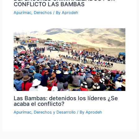
CONFLICTO LAS BAMBAS
Apurímac
,
Derechos
/ By
Aprodeh
Las Bambas: detenidos los líderes ¿Se
acaba el conflicto?
Apurímac
,
Derechos y Desarrollo
/ By
Aprodeh