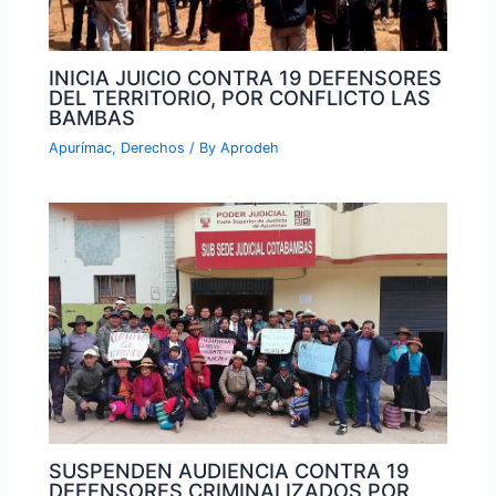
INICIA JUICIO CONTRA 19 DEFENSORES
DEL TERRITORIO, POR CONFLICTO LAS
BAMBAS
Apurímac
,
Derechos
/ By
Aprodeh
SUSPENDEN AUDIENCIA CONTRA 19
DEFENSORES CRIMINALIZADOS POR