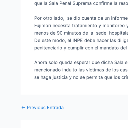
que la Sala Penal Suprema confirme la reso
Por otro lado, se dio cuenta de un informe
Fujimori necesita tratamiento y monitoreo 
menos de 90 minutos de la sede hospitalari
De este modo, el INPE debe hacer las dilige
penitenciario y cumplir con el mandato del
Ahora solo queda esperar que dicha Sala e
mencionado indulto las víctimas de los cas
se haga justicia y no se permita que los c
←
Previous Entrada