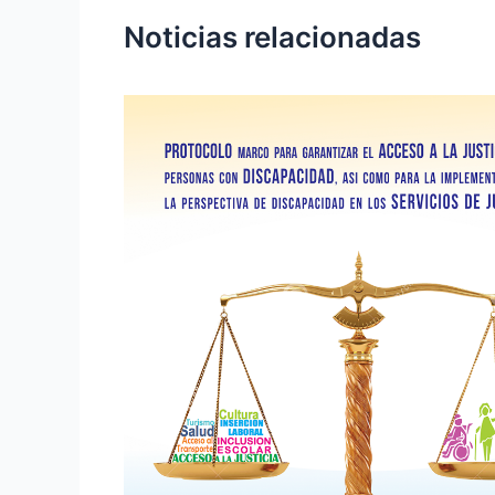
Noticias relacionadas