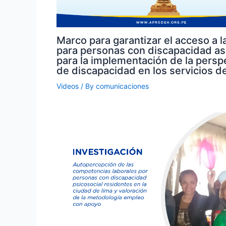
Marco para garantizar el acceso a la
para personas con discapacidad a
para la implementación de la persp
de discapacidad en los servicios de
Videos
/ By
comunicaciones