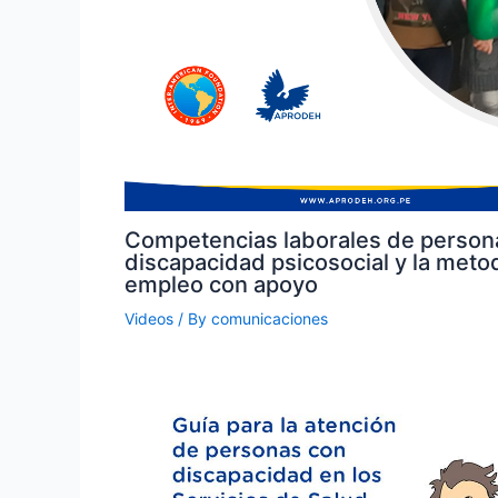
Competencias laborales de person
discapacidad psicosocial y la meto
empleo con apoyo
Videos
/ By
comunicaciones